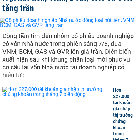
tăng trần
Dòng tiền tìm đến nhóm cổ phiếu doanh nghiệp
có vốn Nhà nước trong phiên sáng 7/8, đưa
VNM, BCM, GAS và GVR lên giá trần. Diễn biến
xuất hiện sau khi khung phân loại mới phục vụ
cơ cấu lại vốn Nhà nước tại doanh nghiệp có
hiệu lực.
Hơn
227.000
tài khoản
gia nhập
thị trường
chứng
khoán
trong