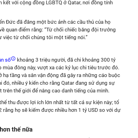
àn kết với cộng đồng LGBTQ ở Qatar, nơi đồng tính
uyển Đức đã đăng một bức ảnh các cầu thủ của họ
về quan điểm rằng: “Từ chối chiếc băng đội trưởng
 việc từ chối chúng tôi một tiếng nói.”
n số
khoảng 3 triệu người, đã chi khoảng 300 tỷ
mùa đông này, vượt xa các kỷ lục chi tiêu trước đó.
sở hạ tầng và sân vận động đã gây ra những cáo buộc
khi đó, nhiều ý kiến cho rằng Qatar đang sử dụng sự
t trên thế giới để nâng cao danh tiếng của mình.
hể thu được lợi ích lớn nhất từ ​​tất cả sự kiện này; tổ
 rằng họ sẽ kiếm được nhiều hơn 1 tỷ USD so với dự
 hơn thế nữa