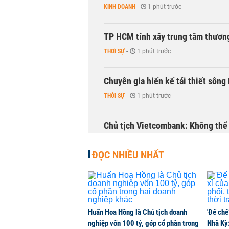
KINH DOANH
-
1 phút trước
TP HCM tính xây trung tâm thương
THỜI SỰ
-
1 phút trước
Chuyên gia hiến kế tái thiết sông
THỜI SỰ
-
1 phút trước
Chủ tịch Vietcombank: Không thể q
TÀI CHÍNH
-
3 phút trước
ĐỌC NHIỀU NHẤT
Huấn Hoa Hồng là Chủ tịch doanh
'Đế chế
nghiệp vốn 100 tỷ, góp cổ phần trong
Nhã Kỳ: