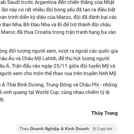
rab Saudi trước Argentina đến chiến thắng của Nhật
lần này có rất nhiều đội bóng yếu đã tạo ra điều bất
màn trình diễn kỳ diệu của Maroc, đội đã đánh bại các
Ban Nha, Bồ Đào Nha và Bỉ để trở thành đội châu
t. Maroc đã thua Croatia trong trận tranh hạng ba vào
ộng đối tượng người xem, vượt ra ngoài các quốc gia
hâu Âu và Châu Mỹ Latinh, để thu hút lượng người
âu Á. Trận đấu vào ngày 25/11 giữa đội tuyển Mỹ và
 người xem cho môn thể thao vua trên truyền hình Mỹ.
u Á-Thái Bình Dương, Trung Đông và Châu Phi - những
ề vinh quang tại World Cup, cùng nhau chiếm tỷ lệ
ết.
Thùy Trang
Theo
Doanh Nghiệp & Kinh Doanh
Copy link