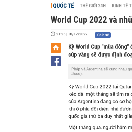
QUỐC TẾ
THẾ GIỚI 24H
KINH TẾ T
World Cup 2022 và nhữ
21:25 | 18/12/2022
Chia sẻ
Kỳ World Cup "mùa đông" đ
cúp vàng sẽ được định đoạ
Pháp và Argentina sẽ cùng nhau quy
Sport
).
Kỳ World Cup 2022 tại Qatar 
kéo dài một tháng sẽ tìm ra 
của Argentina đang có cơ hội
khi ở phía đối diện, nhà đươ
quốc gia thứ ba duy nhất giàn
Một tháng qua, người hâm mộ