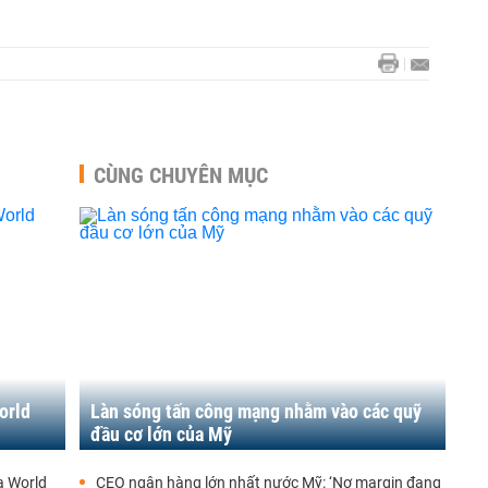
CÙNG CHUYÊN MỤC
orld
Làn sóng tấn công mạng nhằm vào các quỹ
đầu cơ lớn của Mỹ
a World
CEO ngân hàng lớn nhất nước Mỹ: ‘Nợ margin đang