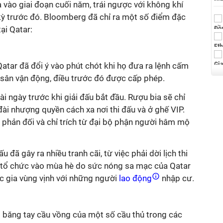
a vào giai đoạn cuối năm, trái ngược với không khí
kỳ trước đó. Bloomberg đã chỉ ra một số điểm đặc
ại Qatar:
atar đã đổi ý vào phút chót khi họ đưa ra lệnh cấm
 sân vận động, điều trước đó được cấp phép.
i ngày trước khi giải đấu bắt đầu. Rượu bia sẽ chỉ
ài nhượng quyền cách xa nơi thi đấu và ở ghế VIP.
 phản đối và chỉ trích từ đại bộ phận người hâm mộ
u đã gây ra nhiều tranh cãi, từ việc phải dời lịch thi
 tổ chức vào mùa hè do sức nóng sa mạc của Qatar
c gia vùng vịnh với những người
lao động
nhập cư.
 băng tay cầu vồng của một số cầu thủ trong các