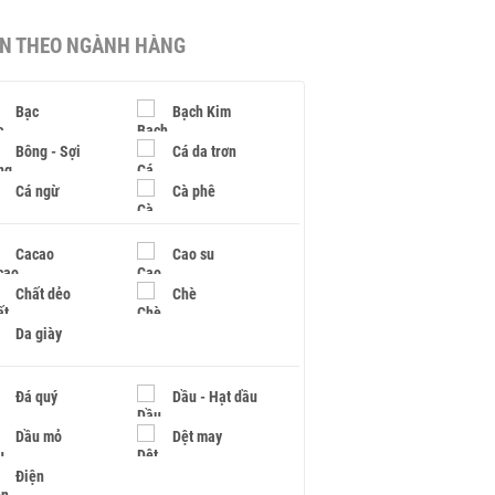
IN THEO NGÀNH HÀNG
Bạc
Bạch Kim
Bông - Sợi
Cá da trơn
Cá ngừ
Cà phê
Cacao
Cao su
Chất dẻo
Chè
Da giày
Đá quý
Dầu - Hạt dầu
Dầu mỏ
Dệt may
Điện