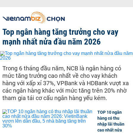
Top ngân hàng tăng trưởng cho vay
mạnh nhất nửa đầu năm 2026
Trong 6 tháng đầu năm, NCB là ngân hàng có
mức tăng trưởng cao nhất về cho vay khách
hàng với xấp xỉ 37%, VPBank và HDBank vượt xa
các ngân hàng khác với mức tăng trên 20% nhờ
tham gia tái cơ cấu ngân hàng yếu kém.
TOP 10 ngân
hàng có thu
nhập lãi thuần
cao nhất nửa