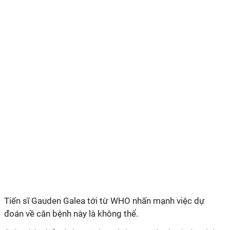
Tiến sĩ Gauden Galea tới từ WHO nhấn mạnh việc dự
đoán về căn bệnh này là không thể.