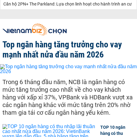
Căn hộ 2PN+ The Parkland: Lựa chọn linh hoạt cho hành trình an cư
Top ngân hàng tăng trưởng cho vay
mạnh nhất nửa đầu năm 2026
Trong 6 tháng đầu năm, NCB là ngân hàng có
mức tăng trưởng cao nhất về cho vay khách
hàng với xấp xỉ 37%, VPBank và HDBank vượt xa
các ngân hàng khác với mức tăng trên 20% nhờ
tham gia tái cơ cấu ngân hàng yếu kém.
TOP 10 ngân
hàng có thu