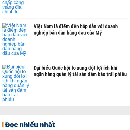
Việt Nam là điểm đến hấp dẫn với doanh
nghiệp bán dẫn hàng đầu của Mỹ
Đại biểu Quốc hội lo xung đột lợi ích khi
ngân hàng quản lý tài sản đảm bảo trái phiếu
Đọc nhiều nhất