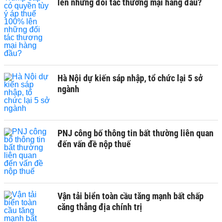
lên những đối tác thương mại hàng đầu?
Hà Nội dự kiến sáp nhập, tổ chức lại 5 sở
ngành
PNJ công bố thông tin bất thường liên quan
đến vấn đề nộp thuế
Vận tải biển toàn cầu tăng mạnh bất chấp
căng thẳng địa chính trị