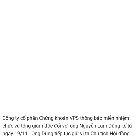
Công ty cổ phần Chứng khoán VPS thông báo miễn nhiệm
chức vụ tổng giám đốc đối với ông Nguyễn Lâm Dũng kể từ
ngày 19/11.
Ông Dũng tiếp tục giữ vị trí Chủ tịch Hội đồng