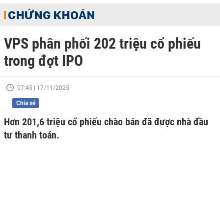
CHỨNG KHOÁN
VPS phân phối 202 triệu cổ phiếu
trong đợt IPO
07:45 | 17/11/2025
Chia sẻ
Hơn 201,6 triệu cổ phiếu chào bán đã được nhà đầu
tư thanh toán.