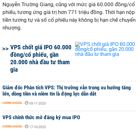
Nguyễn Trường Giang, cũng với mức giá 60.000 đồng/cổ
phiếu, tương ứng giá trị hơn 771 triệu đồng. Thời hạn nộp
tiền tương tự và số cổ phiếu này không bị hạn chế chuyển
nhượng.
VPS chốt giá IPO 60.000
đồng/cổ phiếu, gần
20.000 nhà đầu tư tham
gia
Giám đốc Phân tích VPS: Thị trường vẫn trong xu hướng tăng
lớn, dòng tiền và niềm tin là động lực dẫn dắt
CHỨNG KHOÁN
-
05-11-2025
VPS chính thức mở đăng ký mua IPO
CHỨNG KHOÁN
-
17-10-2025