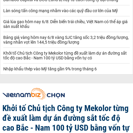
Làn sóng tấn công mạng nhằm vào các quỹ đầu cơ lớn của Mỹ
Giá lúa gạo hôm nay 6/8: Diễn biến trái chiều, Việt Nam có thể áp giá
sàn xuất khẩu
Bảng giá vàng hôm nay 6/8 vàng SJC tăng sốc 3,2 triệu đồng/lượng,
vàng nhẫn vọt lên 144,5 triệu đồng/lượng
Khởi tố Chủ tịch Công ty Mekolor từng đề xuất làm dự án đường sắt
tốc độ cao Bắc - Nam 100 tỷ USD bằng vốn tự có
Nhập khẩu thép vào Mỹ tăng gần 9% trong tháng 6
Khởi tố Chủ tịch Công ty Mekolor từng
đề xuất làm dự án đường sắt tốc độ
cao Bắc - Nam 100 tỷ USD bằng vốn tự