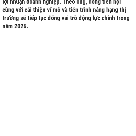
lợi nhuận doanh nghiệp. Theo ông, dòng tiền nội
cùng với cải thiện vĩ mô và tiến trình nâng hạng thị
trường sẽ tiếp tục đóng vai trò động lực chính trong
năm 2026.