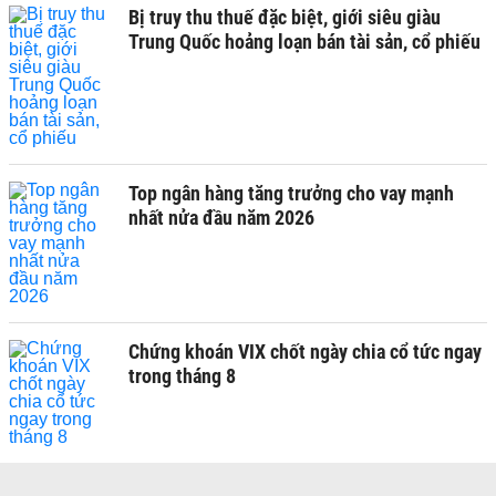
Bị truy thu thuế đặc biệt, giới siêu giàu
Trung Quốc hoảng loạn bán tài sản, cổ phiếu
Top ngân hàng tăng trưởng cho vay mạnh
nhất nửa đầu năm 2026
Chứng khoán VIX chốt ngày chia cổ tức ngay
trong tháng 8