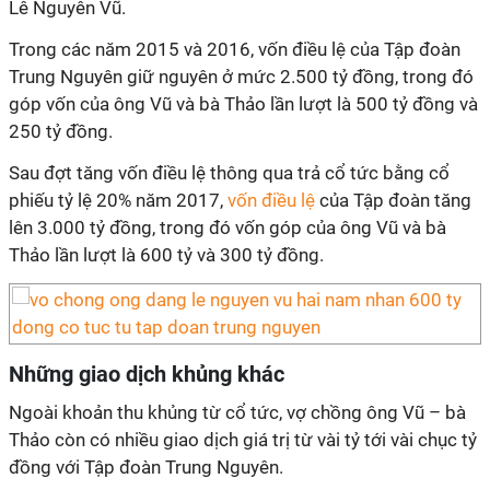
Lê Nguyên Vũ.
Trong các năm 2015 và 2016, vốn điều lệ của Tập đoàn
Trung Nguyên giữ nguyên ở mức 2.500 tỷ đồng, trong đó
góp vốn của ông Vũ và bà Thảo lần lượt là 500 tỷ đồng và
250 tỷ đồng.
Sau đợt tăng vốn điều lệ thông qua trả cổ tức bằng cổ
phiếu tỷ lệ 20% năm 2017,
vốn điều lệ
của Tập đoàn tăng
lên 3.000 tỷ đồng, trong đó vốn góp của ông Vũ và bà
Thảo lần lượt là 600 tỷ và 300 tỷ đồng.
Những giao dịch khủng khác
Ngoài khoản thu khủng từ cổ tức, vợ chồng ông Vũ – bà
Thảo còn có nhiều giao dịch giá trị từ vài tỷ tới vài chục tỷ
đồng với Tập đoàn Trung Nguyên.