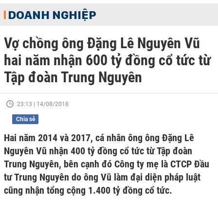
DOANH NGHIỆP
Vợ chồng ông Đặng Lê Nguyên Vũ
hai năm nhận 600 tỷ đồng cổ tức từ
Tập đoàn Trung Nguyên
23:13 | 14/08/2018
Chia sẻ
Hai năm 2014 và 2017, cá nhân ông ông Đặng Lê
Nguyên Vũ nhận 400 tỷ đồng cổ tức từ Tập đoàn
Trung Nguyên, bên cạnh đó Công ty mẹ là CTCP Đầu
tư Trung Nguyên do ông Vũ làm đại diện pháp luật
cũng nhận tổng cộng 1.400 tỷ đồng cổ tức.