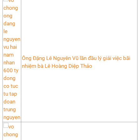
Ông Đặng Lê Nguyên Vũ lần đầu lý giải việc bãi
nhiệm bà Lê Hoàng Diệp Thảo