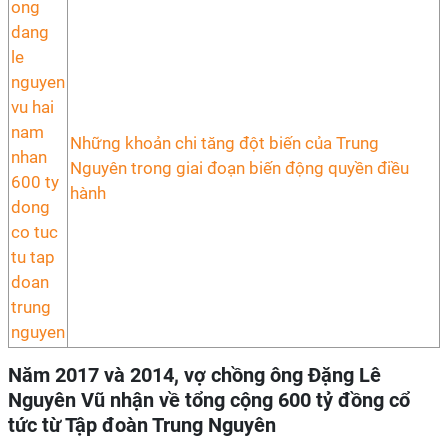
Những khoản chi tăng đột biến của Trung
Nguyên trong giai đoạn biến động quyền điều
hành
Năm 2017 và 2014, vợ chồng ông Đặng Lê
Nguyên Vũ nhận về tổng cộng 600 tỷ đồng cổ
tức từ Tập đoàn Trung Nguyên