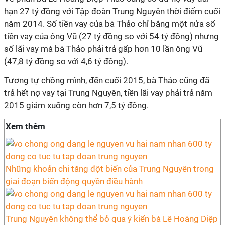
hạn 27 tỷ đồng với Tập đoàn Trung Nguyên thời điểm cuối
năm 2014. Số tiền vay của bà Thảo chỉ bằng một nửa số
tiền vay của ông Vũ (27 tỷ đồng so với 54 tỷ đồng) nhưng
số lãi vay mà bà Thảo phải trả gấp hơn 10 lần ông Vũ
(47,8 tỷ đồng so với 4,6 tỷ đồng).
Tương tự chồng mình, đến cuối 2015, bà Thảo cũng đã
trả hết nợ vay tại Trung Nguyên, tiền lãi vay phải trả năm
2015 giảm xuống còn hơn 7,5 tỷ đồng.
Xem thêm
Những khoản chi tăng đột biến của Trung Nguyên trong
giai đoạn biến động quyền điều hành
Trung Nguyên không thể bỏ qua ý kiến bà Lê Hoàng Diệp