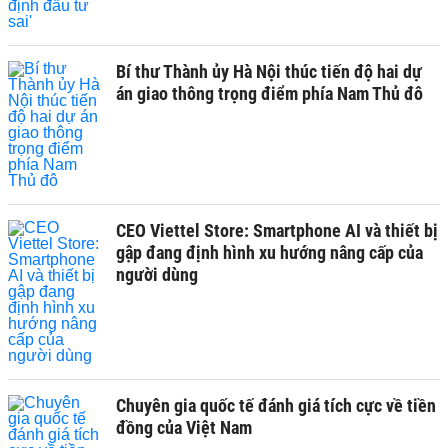
Bí thư Thành ủy Hà Nội thúc tiến độ hai dự
án giao thông trọng điểm phía Nam Thủ đô
CEO Viettel Store: Smartphone AI và thiết bị
gập đang định hình xu hướng nâng cấp của
người dùng
Chuyên gia quốc tế đánh giá tích cực về tiền
đồng của Việt Nam