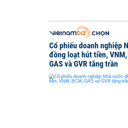
Cổ phiếu doanh nghiệp 
đồng loạt hút tiền, VNM
GAS và GVR tăng trần