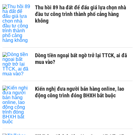
Thu hồi 89 ha đất để đấu giá lựa chọn nhà
đầu tư công trình thành phố cảng hàng
không
Dòng tiền ngoại bất ngờ trở lại TTCK, ai đã
mua vào?
Kiến nghị đưa người bán hàng online, lao
động công trình đóng BHXH bắt buộc