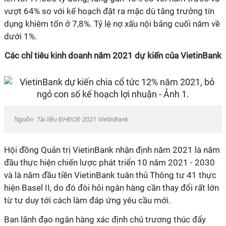
vượt 64% so với kế hoạch đặt ra mặc dù tăng trưởng tín
dụng khiêm tốn ở 7,8%. Tỷ lệ nợ xấu nội bảng cuối năm về
dưới 1%.
Các chỉ tiêu kinh doanh năm 2021 dự kiến của VietinBank
Nguồn:
Tài liệu ĐHĐCĐ 2021 VietinBank.
Hội đồng Quản trị VietinBank nhận định năm 2021 là năm
đầu thực hiện chiến lược phát triển 10 năm 2021 - 2030
và là năm đầu tiền VietinBank tuân thủ Thông tư 41 thực
hiện Basel II, do đó đòi hỏi ngân hàng cần thay đổi rất lớn
từ tư duy tới cách làm đáp ứng yêu cầu mới.
Ban lãnh đạo ngân hàng xác định chủ trương thúc đẩy