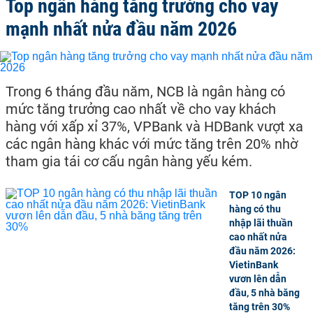
Top ngân hàng tăng trưởng cho vay
mạnh nhất nửa đầu năm 2026
Trong 6 tháng đầu năm, NCB là ngân hàng có
mức tăng trưởng cao nhất về cho vay khách
hàng với xấp xỉ 37%, VPBank và HDBank vượt xa
các ngân hàng khác với mức tăng trên 20% nhờ
tham gia tái cơ cấu ngân hàng yếu kém.
TOP 10 ngân
hàng có thu
nhập lãi thuần
cao nhất nửa
đầu năm 2026:
VietinBank
vươn lên dẫn
đầu, 5 nhà băng
tăng trên 30%