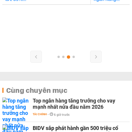
Cùng chuyên mục
Top ngân hàng tăng trưởng cho vay
mạnh nhất nửa đầu năm 2026
TÀI CHÍNH
-
6 giờ trước
BIDV sắp phát hành gần 500 triệu cổ