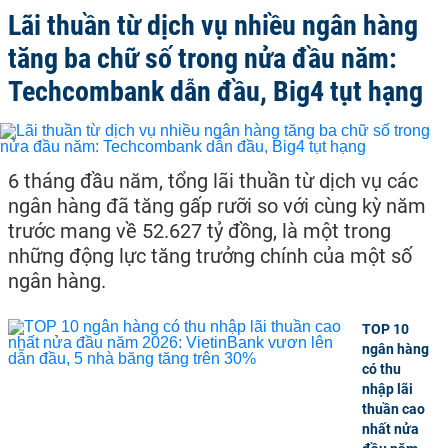
Lãi thuần từ dịch vụ nhiều ngân hàng
tăng ba chữ số trong nửa đầu năm:
Techcombank dẫn đầu, Big4 tụt hạng
6 tháng đầu năm, tổng lãi thuần từ dịch vụ các
ngân hàng đã tăng gấp rưỡi so với cùng kỳ năm
trước mang về 52.627 tỷ đồng, là một trong
những động lực tăng trưởng chính của một số
ngân hàng.
TOP 10
ngân hàng
có thu
nhập lãi
thuần cao
nhất nửa