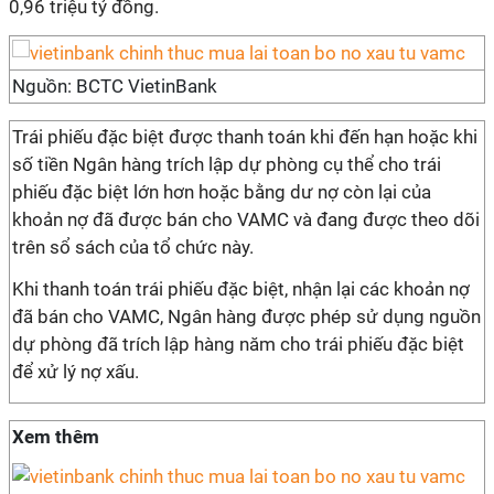
0,96 triệu tỷ đồng.
Nguồn: BCTC VietinBank
Trái phiếu đặc biệt được thanh toán khi đến hạn hoặc khi
số tiền Ngân hàng trích lập dự phòng cụ thể cho trái
phiếu đặc biệt lớn hơn hoặc bằng dư nợ còn lại của
khoản nợ đã được bán cho VAMC và đang được theo dõi
trên sổ sách của tổ chức này.
Khi thanh toán trái phiếu đặc biệt, nhận lại các khoản nợ
đã bán cho VAMC, Ngân hàng được phép sử dụng nguồn
dự phòng đã trích lập hàng năm cho trái phiếu đặc biệt
để xử lý nợ xấu.
Xem thêm