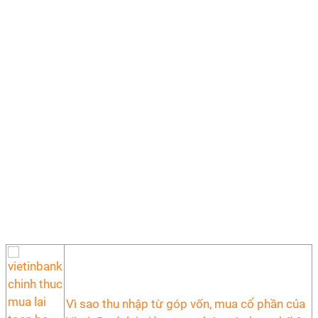
Vì sao thu nhập từ góp vốn, mua cổ phần của