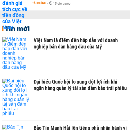
TÀI CHÍNH
-
15 giờ trước
Tin mới
Việt Nam là điểm đến hấp dẫn với doanh
nghiệp bán dẫn hàng đầu của Mỹ
Đại biểu Quốc hội lo xung đột lợi ích khi
ngân hàng quản lý tài sản đảm bảo trái phiếu
Bảo Tín Mạnh Hải lên tiếng phủ nhận hành vi