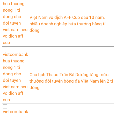
Việt Nam vô địch AFF Cup sau 10 năm,
nhiều doanh nghiệp hứa thưởng hàng tỉ
đồng
Chủ tịch Thaco Trần Bá Dương tăng mức
thưởng đội tuyển bóng đá Việt Nam lên 2 tỉ
đồng