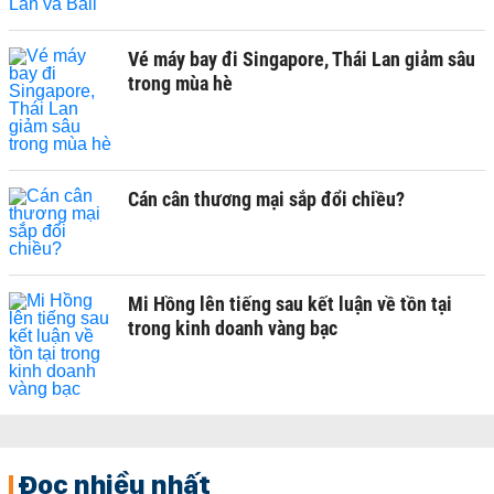
Vé máy bay đi Singapore, Thái Lan giảm sâu
trong mùa hè
Cán cân thương mại sắp đổi chiều?
Mi Hồng lên tiếng sau kết luận về tồn tại
trong kinh doanh vàng bạc
Đọc nhiều nhất