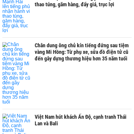
thao túng, găm hàng, đẩy giá, trục lợi
Chân dung ông chủ kín tiếng đứng sau tiệm
vàng Mi Hồng: Từ phụ xe, sửa đồ điện tử cũ
đến gây dựng thương hiệu hơn 35 năm tuổi
Việt Nam hút khách Ấn Độ, cạnh tranh Thái
Lan và Bali