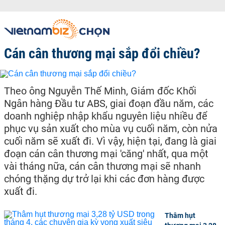
Cán cân thương mại sắp đổi chiều?
Theo ông Nguyễn Thế Minh, Giám đốc Khối
Ngân hàng Đầu tư ABS, giai đoạn đầu năm, các
doanh nghiệp nhập khẩu nguyên liệu nhiều để
phục vụ sản xuất cho mùa vụ cuối năm, còn nửa
cuối năm sẽ xuất đi. Vì vậy, hiện tại, đang là giai
đoạn cán cân thương mại 'căng' nhất, qua một
vài tháng nữa, cán cân thương mại sẽ nhanh
chóng thặng dự trở lại khi các đơn hàng được
xuất đi.
Thâm hụt