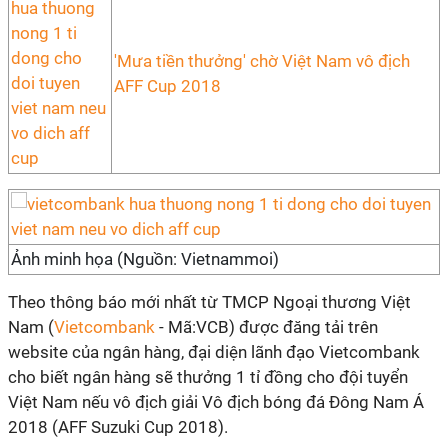
'Mưa tiền thưởng' chờ Việt Nam vô địch
AFF Cup 2018
Ảnh minh họa (Nguồn: Vietnammoi)
Theo thông báo mới nhất từ TMCP Ngoại thương Việt
Nam (
Vietcombank
- Mã:VCB) được đăng tải trên
website của ngân hàng, đại diện lãnh đạo Vietcombank
cho biết ngân hàng sẽ thưởng 1 tỉ đồng cho đội tuyển
Việt Nam nếu vô địch giải Vô địch bóng đá Đông Nam Á
2018 (AFF Suzuki Cup 2018).