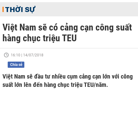
THỜI SỰ
Việt Nam sẽ có cảng cạn công suất
hàng chục triệu TEU
16:10 | 14/07/2018
Chia sẻ
Việt Nam sẽ đầu tư nhiều cụm cảng cạn lớn với công
suất lớn lên đến hàng chục triệu TEU/năm.