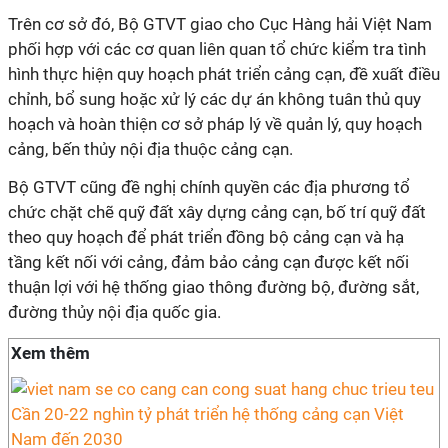
Trên cơ sở đó, Bộ GTVT giao cho Cục Hàng hải Việt Nam
phối hợp với các cơ quan liên quan tổ chức kiểm tra tình
hình thực hiện quy hoạch phát triển cảng cạn, đề xuất điều
chỉnh, bổ sung hoặc xử lý các dự án không tuân thủ quy
hoạch và hoàn thiện cơ sở pháp lý về quản lý, quy hoạch
cảng, bến thủy nội địa thuộc cảng cạn.
Bộ GTVT cũng đề nghị chính quyền các địa phương tổ
chức chặt chẽ quỹ đất xây dựng cảng cạn, bố trí quỹ đất
theo quy hoạch để phát triển đồng bộ cảng cạn và hạ
tầng kết nối với cảng, đảm bảo cảng cạn được kết nối
thuận lợi với hệ thống giao thông đường bộ, đường sắt,
đường thủy nội địa quốc gia.
Xem thêm
Cần 20-22 nghìn tỷ phát triển hệ thống cảng cạn Việt
Nam đến 2030