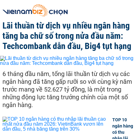
Lãi thuần từ dịch vụ nhiều ngân hàng
tăng ba chữ số trong nửa đầu năm:
Techcombank dẫn đầu, Big4 tụt hạng
6 tháng đầu năm, tổng lãi thuần từ dịch vụ các
ngân hàng đã tăng gấp rưỡi so với cùng kỳ năm
trước mang về 52.627 tỷ đồng, là một trong
những động lực tăng trưởng chính của một số
ngân hàng.
TOP 10
ngân hàng
có thu
nhập lãi