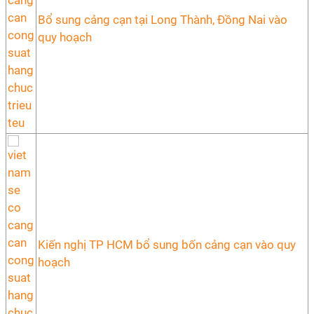
Bổ sung cảng cạn tại Long Thành, Đồng Nai vào
quy hoạch
Kiến nghị TP HCM bổ sung bốn cảng cạn vào quy
hoạch