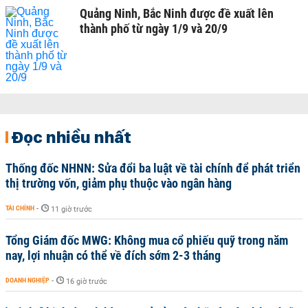
Quảng Ninh, Bắc Ninh được đề xuất lên
thành phố từ ngày 1/9 và 20/9
Đọc nhiều nhất
Thống đốc NHNN: Sửa đổi ba luật về tài chính để phát triển
thị trường vốn, giảm phụ thuộc vào ngân hàng
TÀI CHÍNH
-
11 giờ trước
Tổng Giám đốc MWG: Không mua cổ phiếu quỹ trong năm
nay, lợi nhuận có thể về đích sớm 2-3 tháng
DOANH NGHIỆP
-
16 giờ trước