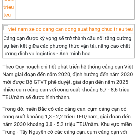
Cảng cạn được kỳ vọng sẽ trở thành cầu nối tăng cường
sự liên kết giữa các phương thức vận tải, nâng cao chất
lượng dịch vụ logistics - Ảnh minh họa
Theo Quy hoạch chi tiết phát triển hệ thống cảng cạn Việt
Nam giai đoạn đến năm 2020, định hướng đến năm 2030
mới được Bộ GTVT phê duyệt, giai đoạn đến năm 2025
nhiều cụm cảng cạn với công suất khoảng 5,7 - 8,6 triệu
TEU/năm sẽ được hình thành.
Trong đó, miền Bắc có các cảng cạn, cụm cảng cạn có
công suất khoảng 1,3 - 2,2 triệu TEU/năm, giai đoạn đến
năm 2030 khoảng 3,8 - 5,2 triệu TEU/năm. Khu vực miền
Trung - Tây Nguyên có các cảng cạn, cụm cảng cạn với