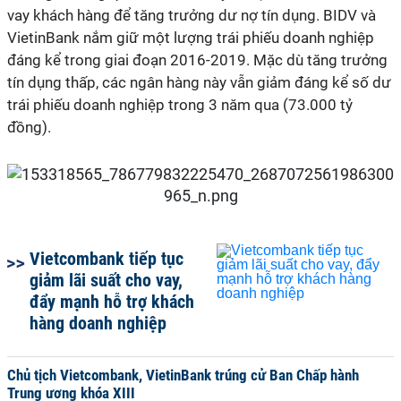
vay khách hàng để tăng trưởng dư nợ tín dụng. BIDV và
VietinBank nắm giữ một lượng trái phiếu doanh nghiệp
đáng kể trong giai đoạn 2016-2019. Mặc dù tăng trưởng
tín dụng thấp, các ngân hàng này vẫn giảm đáng kể số dư
trái phiếu doanh nghiệp trong 3 năm qua (73.000 tỷ
đồng).
Vietcombank tiếp tục
giảm lãi suất cho vay,
đẩy mạnh hỗ trợ khách
hàng doanh nghiệp
Chủ tịch Vietcombank, VietinBank trúng cử Ban Chấp hành
Trung ương khóa XIII