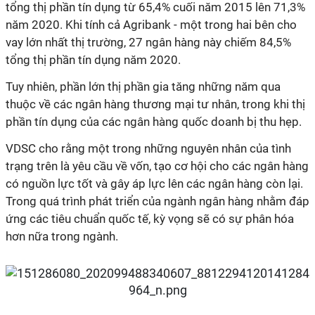
tổng thị phần tín dụng từ 65,4% cuối năm 2015 lên 71,3%
năm 2020. Khi tính cả Agribank - một trong hai bên cho
vay lớn nhất thị trường, 27 ngân hàng này chiếm 84,5%
tổng thị phần tín dụng năm 2020.
Tuy nhiên, phần lớn thị phần gia tăng những năm qua
thuộc về các ngân hàng thương mại tư nhân, trong khi thị
phần tín dụng của các ngân hàng quốc doanh bị thu hẹp.
VDSC cho rằng một trong những nguyên nhân của tình
trạng trên là yêu cầu về vốn, tạo cơ hội cho các ngân hàng
có nguồn lực tốt và gây áp lực lên các ngân hàng còn lại.
Trong quá trình phát triển của ngành ngân hàng nhằm đáp
ứng các tiêu chuẩn quốc tế, kỳ vọng sẽ có sự phân hóa
hơn nữa trong ngành.