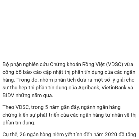
Bộ phận nghiên cứu Chứng khoán Rồng Việt (VDSC) vừa
công bố báo cáo cập nhật thị phần tín dụng của các ngân
hàng. Trong đó, nhóm phân tích đưa ra một số lý giải cho
sự thu hẹp thị phần tín dụng của Agribank, VietinBank và
BIDV những năm qua.
Theo VDSC, trong 5 năm gần đây, ngành ngân hàng
chứng kiến sự phát triển của các ngân hàng tư nhân về thị
phần tín dụng.
Cụ thể, 26 ngân hàng niêm yết tính đến năm 2020 đã tăng