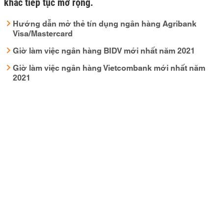
khác tiếp tục mở rộng.
Hướng dẫn mở thẻ tín dụng ngân hàng Agribank
Visa/Mastercard
Giờ làm việc ngân hàng BIDV mới nhất năm 2021
Giờ làm việc ngân hàng Vietcombank mới nhất năm
2021