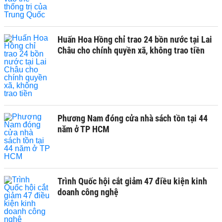
Huấn Hoa Hồng chỉ trao 24 bồn nước tại Lai
Châu cho chính quyền xã, không trao tiền
Phương Nam đóng cửa nhà sách tồn tại 44
năm ở TP HCM
Trình Quốc hội cắt giảm 47 điều kiện kinh
doanh công nghệ