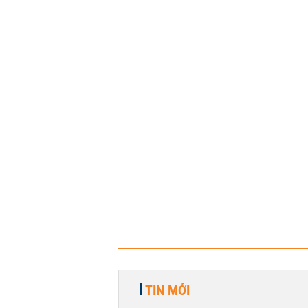
TIN MỚI