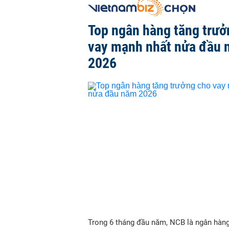
Top ngân hàng tăng trưở
vay mạnh nhất nửa đầu
2026
Trong 6 tháng đầu năm, NCB là ngân hàn