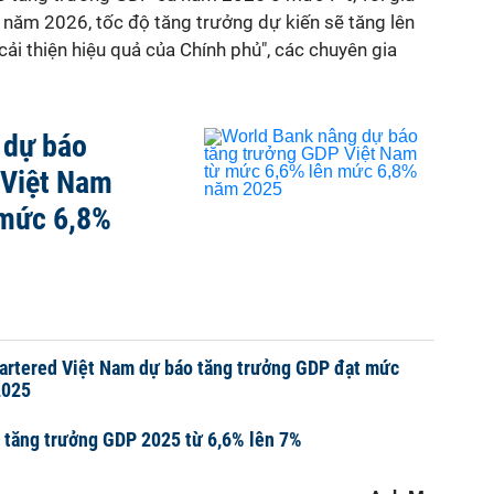
 năm 2026, tốc độ tăng trưởng dự kiến sẽ tăng lên
cải thiện hiệu quả của Chính phủ", các chuyên gia
 dự báo
 Việt Nam
 mức 6,8%
artered Việt Nam dự báo tăng trưởng GDP đạt mức
2025
 tăng trưởng GDP 2025 từ 6,6% lên 7%