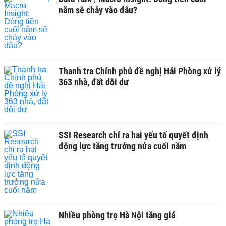
năm sẽ chảy vào đâu?
Thanh tra Chính phủ đề nghị Hải Phòng xử lý
363 nhà, đất dôi dư
SSI Research chỉ ra hai yếu tố quyết định
động lực tăng trưởng nửa cuối năm
Nhiều phòng trọ Hà Nội tăng giá