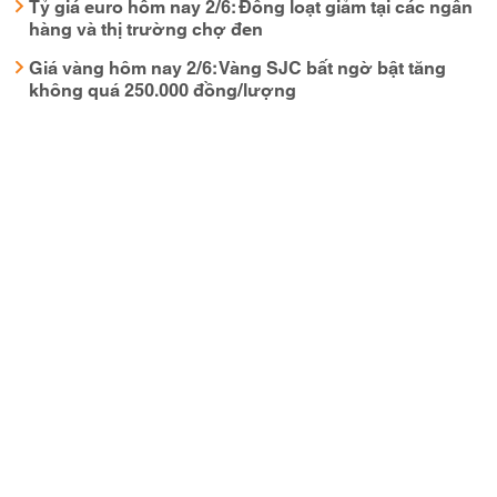
Tỷ giá euro hôm nay 2/6: Đồng loạt giảm tại các ngân
hàng và thị trường chợ đen
Giá vàng hôm nay 2/6: Vàng SJC bất ngờ bật tăng
không quá 250.000 đồng/lượng