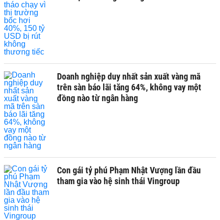
Doanh nghiệp duy nhất sản xuất vàng mã
trên sàn báo lãi tăng 64%, không vay một
đồng nào từ ngân hàng
Con gái tỷ phú Phạm Nhật Vượng lần đầu
tham gia vào hệ sinh thái Vingroup