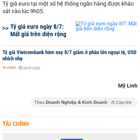
Tỷ giá euro tại một số hệ thống ngân hàng được khảo
sát vào lúc 9h05.
Tỷ giá euro ngày 8/7:
Mất giá trên diện rộng
Tỷ giá Vietcombank hôm nay 8/7 giảm ở phần lớn ngoại tệ, USD
nhích nhẹ
TÀI CHÍNH
-
08-07-2026
Mỹ Linh
Theo
Doanh Nghiệp & Kinh Doanh
Copy link
TÀI CHÍNH