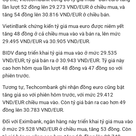
lần lượt 52 đồng lên 29.273 VND/EUR ở chiều mua, và
tăng 54 đồng lên 30.816 VND/EUR ở chiều bán.
VietinBank chứng kiến tỷ giá mua euro được niêm yết
tăng 48 đồng ở cả chiều mua vào và bán ra, lên mức
29.495 VND/EUR và 30.905 VND/EUR.
BIDV đang triển khai tỷ giá mua vào ở mức 29.535
VND/EUR, tỷ giá bán ra ở 30.943 VND/EUR. Tỷ giá này
cao hơn hôm qua lần lượt 48 đồng và 47 đồng so với
phiên trước.
Tương tự, Techcombank ghi nhận đồng euro cũng bật
tăng giá so với phiên hôm trước, với mức 29.412
VND/EUR chiều mua vào. Còn tỷ giá bán ra cao hơn 49
đồng lên 30.783 VND/EUR.
Đối với Eximbank, ngân hàng này triển khai tỷ giá mua vào
ở mức 29.528 VND/EUR ở chiều mua, tăng 53 đồng. Còn