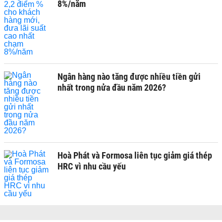
8%/năm
Ngân hàng nào tăng được nhiều tiền gửi
nhất trong nửa đầu năm 2026?
Hoà Phát và Formosa liên tục giảm giá thép
HRC vì nhu cầu yếu