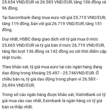
25.654 VND/EUR và 26.583 VND/EUR, tăng 106 đồng và
96 đồng.
Tại Sacombank đang mua euro với giá 25.710 VND/EUR,
tăng 119 đồng, bán với giá 26.719 VND/EUR, tăng 151
đồng.
Duy nhất, HSBC đang giao dịch với tỷ giá mua ở mức
25.665 VND/EUR và tỷ giá bán ở mức 26.719 VND/EUR,
tăng lần lượt 136 đồng và 142 đồng so với thời điểm cập
nhật trước.
Theo khảo sát, tỷ giá mua euro tại các ngân hàng đang
dao động trong khoảng 25.497 - 25.746VND/EUR. Ở
chiều bán ra, tỷ giá dao động trong phạm vi 26.583 -
26.994 VND/EUR.
Trong số các ngân hàng được khảo sát, VietinBank có tỷ
giá mua vào cao nhất, Eximbank là ngân hàng có tỷ giá
bán ra thấp nhất.