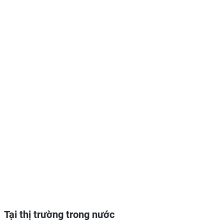
Tại thị trường trong nước