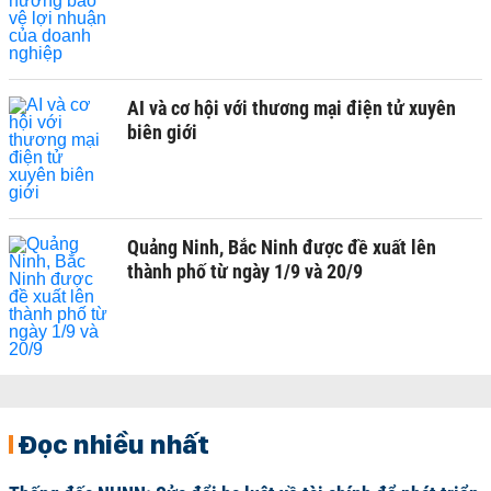
AI và cơ hội với thương mại điện tử xuyên
biên giới
Quảng Ninh, Bắc Ninh được đề xuất lên
thành phố từ ngày 1/9 và 20/9
Đọc nhiều nhất