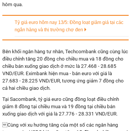
hôm qua.
Tỷ giá euro hôm nay 13/5: Đồng loạt giảm giá tại các
ngân hàng và thị trường chợ đen
Bên khối ngân hàng tư nhân, Techcombank cũng cùng lúc
điều chỉnh tăng 20 đồng cho chiều mua và 18 đồng cho
chiều bán xuống giao dịch ở mức là 27.468 - 28.685
VND/EUR. Eximbank hiện mua - bán euro với giá là
27.683 - 28.225 VND/EUR, tương ứng giảm 7 đồng cho
cả hai chiều giao dịch.
Tại Sacombank, tỷ giá euro cũng đồng loạt điều chỉnh
giảm 8 đồng tại chiều mua và 19 đồng tại chiều bán
xuống giao dịch với giá là 27.776 - 28.331 VND/EUR.
Cùng với xu hướng tăng của một số các ngân hàng