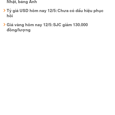
Nhật, bảng Anh
Tỷ giá USD hôm nay 12/5: Chưa có dấu hiệu phục
hồi
Giá vàng hôm nay 12/5: SJC giảm 130.000
đồng/lượng