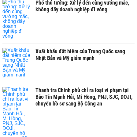
Phó thủ tướng: Xử lý đến cùng vướng mắc,
không đẩy doanh nghiệp đi vòng
Xuất khẩu đất hiếm của Trung Quốc sang
Nhật Bản và Mỹ giảm mạnh
Thanh tra Chính phủ chỉ ra loạt vi phạm tại
Bảo Tín Mạnh Hải, Mi Hồng, PNJ, SJC, DOJI,
chuyển hồ sơ sang Bộ Công an