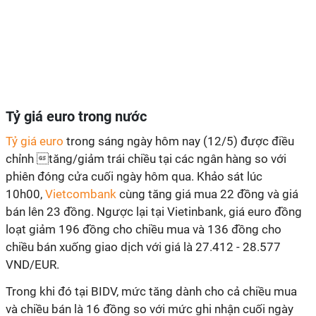
Tỷ giá euro trong nước
Tỷ giá euro
trong sáng ngày hôm nay (12/5) được điều
chỉnh tăng/giảm trái chiều tại các ngân hàng so với
phiên đóng cửa cuối ngày hôm qua. Khảo sát lúc
10h00,
Vietcombank
cùng tăng giá mua 22 đồng và giá
bán lên 23 đồng. Ngược lại tại Vietinbank, giá euro đồng
loạt giảm 196 đồng cho chiều mua và 136 đồng cho
chiều bán xuống giao dịch với giá là 27.412 - 28.577
VND/EUR.
Trong khi đó tại BIDV, mức tăng dành cho cả chiều mua
và chiều bán là 16 đồng so với mức ghi nhận cuối ngày