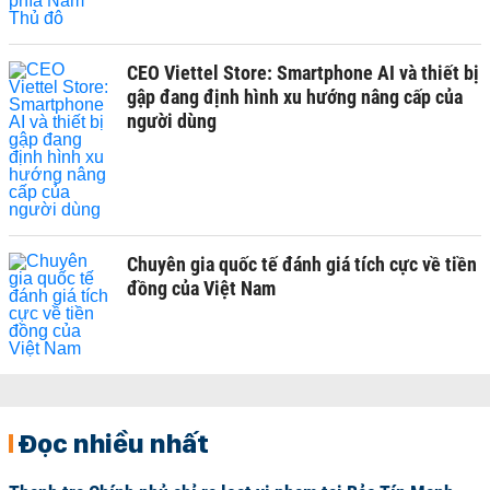
CEO Viettel Store: Smartphone AI và thiết bị
gập đang định hình xu hướng nâng cấp của
người dùng
Chuyên gia quốc tế đánh giá tích cực về tiền
đồng của Việt Nam
Đọc nhiều nhất