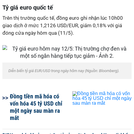
Tỷ giá euro quốc tế
Trên thị trường quốc tế, đồng euro ghi nhận lúc 10h00
giao dịch ở mức 1,2126 USD/EUR, giảm 0,18% với giá
đóng cửa ngày hôm qua (11/5).
Diễn biến tỷ giá EUR/USD trong ngày hôm nay (Nguồn: Bloomberg).
Đồng tiền mã hóa có
vốn hóa 45 tỷ USD chỉ
một ngày sau màn ra
mắt