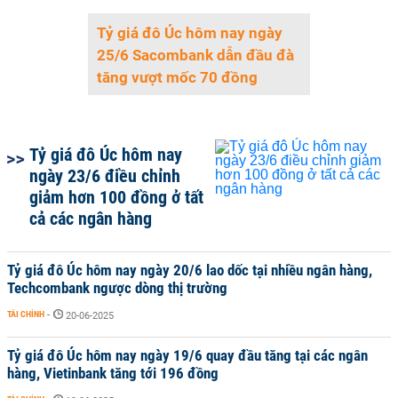
Tỷ giá đô Úc hôm nay ngày
25/6 Sacombank dẫn đầu đà
tăng vượt mốc 70 đồng
Tỷ giá đô Úc hôm nay
ngày 23/6 điều chỉnh
giảm hơn 100 đồng ở tất
cả các ngân hàng
Tỷ giá đô Úc hôm nay ngày 20/6 lao dốc tại nhiều ngân hàng,
Techcombank ngược dòng thị trường
TÀI CHÍNH
-
20-06-2025
Tỷ giá đô Úc hôm nay ngày 19/6 quay đầu tăng tại các ngân
hàng, Vietinbank tăng tới 196 đồng