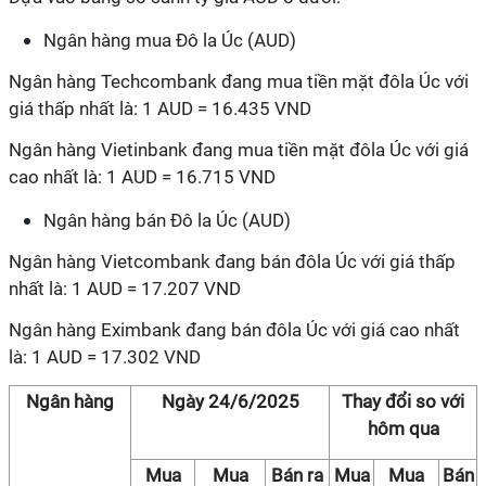
Ngân hàng mua Đô la Úc (AUD)
Ngân hàng Techcombank đang mua tiền mặt đôla Úc với
giá thấp nhất là: 1 AUD = 16.435 VND
Ngân hàng Vietinbank đang mua tiền mặt đôla Úc với giá
cao nhất là: 1 AUD = 16.715 VND
Ngân hàng bán Đô la Úc (AUD)
Ngân hàng Vietcombank đang bán đôla Úc với giá thấp
nhất là: 1 AUD = 17.207 VND
Ngân hàng Eximbank đang bán đôla Úc với giá cao nhất
là: 1 AUD = 17.302 VND
Ngân hàng
Ngày 24/6/2025
Thay đổi so với
hôm qua
Mua
Mua
Bán ra
Mua
Mua
Bán