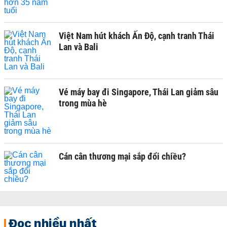
Việt Nam hút khách Ấn Độ, cạnh tranh Thái
Lan và Bali
Vé máy bay đi Singapore, Thái Lan giảm sâu
trong mùa hè
Cán cân thương mại sắp đổi chiều?
Đọc nhiều nhất