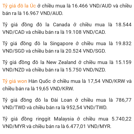
Tỷ giá đô la Úc
ở chiều mua là 16.466 VND/AUD và chiều
bán ra là 16.967 VND/AUD.
Tỷ giá đồng đô la Canada ở chiều mua là 18.544
VND/CAD và chiều bán ra là 19.108 VND/CAD.
Tỷ giá đồng đô la Singapore ở chiều mua là 19.832
VND/SGD và chiều bán ra là 20.524 VND/SGD.
Tỷ giá đồng đô la New Zealand ở chiều mua là 15.159
VND/NZD và chiều bán ra là 15.750 VND/NZD.
Tỷ giá won
Hàn Quốc ở chiều mua là 17,54 VND/KRW và
chiều bán ra là 19,65 VND/KRW.
Tỷ giá đồng đô la Đài Loan ở chiều mua là 786,77
VND/TWD và chiều bán ra là 952,54 VND/TWD.
Tỷ giá đồng ringgit Malaysia ở chiều mua 5.740,22
VND/MYR và chiều bán ra là 6.477,01 VND/MYR.