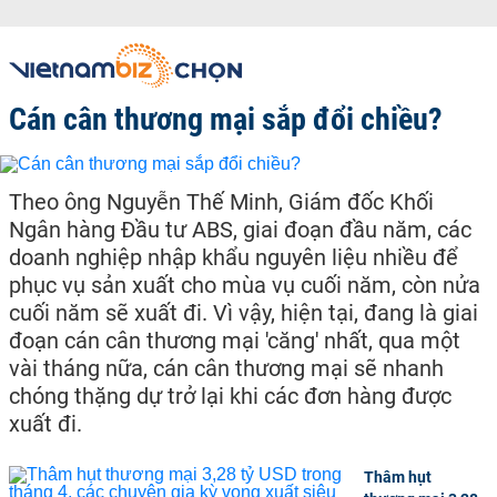
Cán cân thương mại sắp đổi chiều?
Theo ông Nguyễn Thế Minh, Giám đốc Khối
Ngân hàng Đầu tư ABS, giai đoạn đầu năm, các
doanh nghiệp nhập khẩu nguyên liệu nhiều để
phục vụ sản xuất cho mùa vụ cuối năm, còn nửa
cuối năm sẽ xuất đi. Vì vậy, hiện tại, đang là giai
đoạn cán cân thương mại 'căng' nhất, qua một
vài tháng nữa, cán cân thương mại sẽ nhanh
chóng thặng dự trở lại khi các đơn hàng được
xuất đi.
Thâm hụt