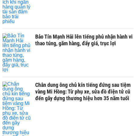
Bảo Tín Mạnh Hải lên tiếng phủ nhận hành vi
thao túng, găm hàng, đẩy giá, trục lợi
Chân dung ông chủ kín tiếng đứng sau tiệm
vàng Mi Hồng: Từ phụ xe, sửa đồ điện tử cũ
đến gây dựng thương hiệu hơn 35 năm tuổi