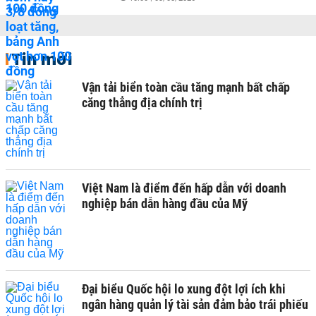
Tin mới
Vận tải biển toàn cầu tăng mạnh bất chấp
căng thẳng địa chính trị
Việt Nam là điểm đến hấp dẫn với doanh
nghiệp bán dẫn hàng đầu của Mỹ
Đại biểu Quốc hội lo xung đột lợi ích khi
ngân hàng quản lý tài sản đảm bảo trái phiếu