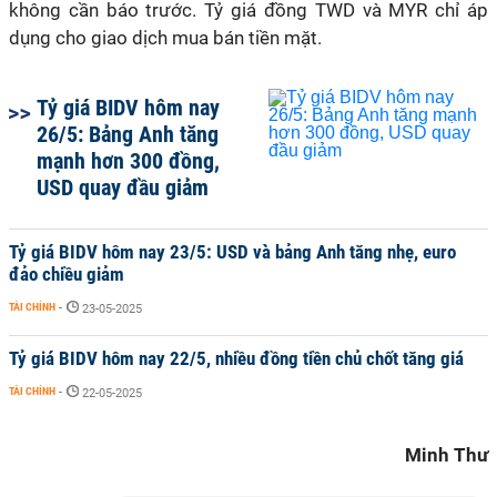
không cần báo trước. Tỷ giá đồng TWD và MYR chỉ áp
dụng cho giao dịch mua bán tiền mặt.
Tỷ giá BIDV hôm nay
26/5: Bảng Anh tăng
mạnh hơn 300 đồng,
USD quay đầu giảm
Tỷ giá BIDV hôm nay 23/5: USD và bảng Anh tăng nhẹ, euro
đảo chiều giảm
TÀI CHÍNH
-
23-05-2025
Tỷ giá BIDV hôm nay 22/5, nhiều đồng tiền chủ chốt tăng giá
TÀI CHÍNH
-
22-05-2025
Minh Thư