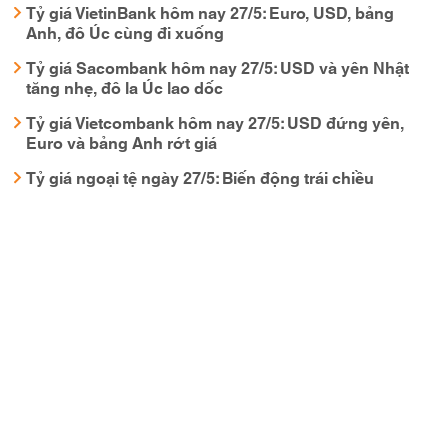
Tỷ giá VietinBank hôm nay 27/5: Euro, USD, bảng
Anh, đô Úc cùng đi xuống
Tỷ giá Sacombank hôm nay 27/5: USD và yên Nhật
tăng nhẹ, đô la Úc lao dốc
Tỷ giá Vietcombank hôm nay 27/5: USD đứng yên,
Euro và bảng Anh rớt giá
Tỷ giá ngoại tệ ngày 27/5: Biến động trái chiều