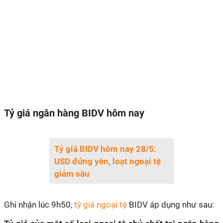
Tỷ giá ngân hàng BIDV hôm nay
Tỷ giá BIDV hôm nay 28/5:
USD đứng yên, loạt ngoại tệ
giảm sâu
Ghi nhận lúc 9h50,
tỷ giá ngoại tệ
BIDV áp dụng như sau: