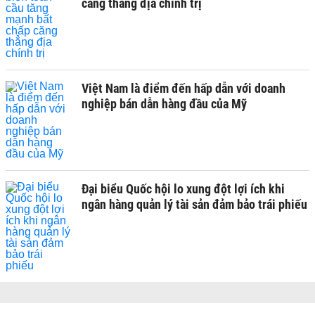
căng thẳng địa chính trị
Việt Nam là điểm đến hấp dẫn với doanh
nghiệp bán dẫn hàng đầu của Mỹ
Đại biểu Quốc hội lo xung đột lợi ích khi
ngân hàng quản lý tài sản đảm bảo trái phiếu