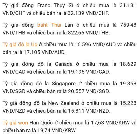
Tỷ giá đồng Franc Thụy Sĩ ở chiều mua là 31.181
VND/CHF và chiều bán ra là 32.139 VND/CHF.
Tỷ giá đồng
baht Thái
Lan ở chiều mua là 759,48
VND/THB và chiều bán ra là 822,66 VND/THB.
Tỷ giá đô la Úc
ở chiều mua là 16.596 VND/AUD và chiều
bán ra là 17.105 VND/AUD.
Tỷ giá đồng đô la Canada ở chiều mua là 18.629
VND/CAD và chiều bán ra là 19.195 VND/CAD.
Tỷ giá đồng đô la Singapore ở chiều mua là 19.868
VND/SGD và chiều bán ra là 20.557 VND/SGD.
Tỷ giá đồng đô la New Zealand ở chiều mua là 15.228
VND/NZD và chiều bán ra là 15.811 VND/NZD.
Tỷ giá won
Hàn Quốc ở chiều mua là 17,63 VND/KRW và
chiều bán ra là 19,74 VND/KRW.