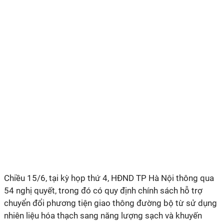
Chiều 15/6, tại kỳ họp thứ 4, HĐND TP Hà Nội thông qua
54 nghị quyết, trong đó có quy định chính sách hỗ trợ
chuyển đổi phương tiện giao thông đường bộ từ sử dụng
nhiên liệu hóa thạch sang năng lượng sạch và khuyến