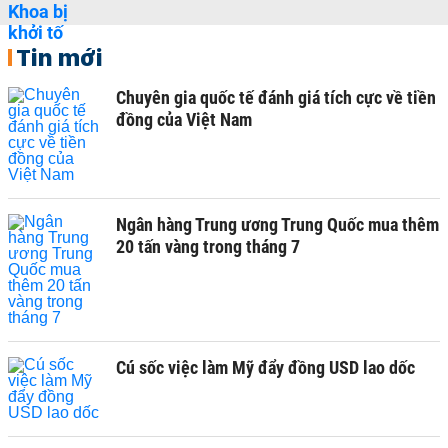
Tin mới
Chuyên gia quốc tế đánh giá tích cực về tiền
đồng của Việt Nam
Ngân hàng Trung ương Trung Quốc mua thêm
20 tấn vàng trong tháng 7
Cú sốc việc làm Mỹ đẩy đồng USD lao dốc