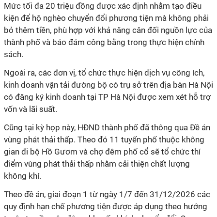
Mức tối đa 20 triệu đồng được xác định nhằm tạo điều
kiện để hộ nghèo chuyển đổi phương tiện mà không phải
bỏ thêm tiền, phù hợp với khả năng cân đối nguồn lực của
thành phố và bảo đảm công bằng trong thực hiện chính
sách.
Ngoài ra, các đơn vị, tổ chức thực hiện dịch vụ công ích,
kinh doanh vận tải đường bộ có trụ sở trên địa bàn Hà Nội
có đăng ký kinh doanh tại TP Hà Nội được xem xét hỗ trợ
vốn và lãi suất.
Cũng tại kỳ họp này, HĐND thành phố đã thông qua Đề án
vùng phát thải thấp. Theo đó 11 tuyến phố thuộc không
gian đi bộ Hồ Gươm và chợ đêm phố cổ sẽ tổ chức thí
điểm vùng phát thải thấp nhằm cải thiện chất lượng
không khí.
Theo đề án, giai đoạn 1 từ ngày 1/7 đến 31/12/2026 các
quy định hạn chế phương tiện được áp dụng theo hướng