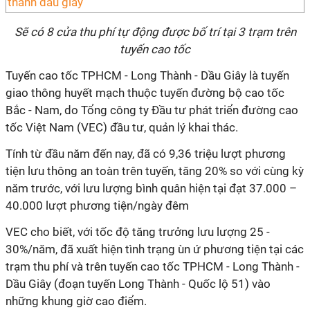
Sẽ có 8 cửa thu phí tự động được bố trí tại 3 trạm trên
tuyến cao tốc
Tuyến cao tốc TPHCM - Long Thành - Dầu Giây là tuyến
giao thông huyết mạch thuộc tuyến đường bộ cao tốc
Bắc - Nam, do Tổng công ty Đầu tư phát triển đường cao
tốc Việt Nam (VEC) đầu tư, quản lý khai thác.
Tính từ đầu năm đến nay, đã có 9,36 triệu lượt phương
tiện lưu thông an toàn trên tuyến, tăng 20% so với cùng kỳ
năm trước, với lưu lượng bình quân hiện tại đạt 37.000 –
40.000 lượt phương tiện/ngày đêm
VEC cho biết, với tốc độ tăng trưởng lưu lượng 25 -
30%/năm, đã xuất hiện tình trạng ùn ứ phương tiện tại các
trạm thu phí và trên tuyến cao tốc TPHCM - Long Thành -
Dầu Giây (đoạn tuyến Long Thành - Quốc lộ 51) vào
những khung giờ cao điểm.