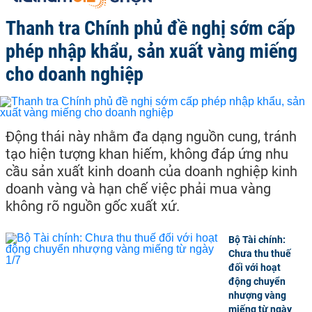
Thanh tra Chính phủ đề nghị sớm cấp
phép nhập khẩu, sản xuất vàng miếng
cho doanh nghiệp
Động thái này nhằm đa dạng nguồn cung, tránh
tạo hiện tượng khan hiếm, không đáp ứng nhu
cầu sản xuất kinh doanh của doanh nghiệp kinh
doanh vàng và hạn chế việc phải mua vàng
không rõ nguồn gốc xuất xứ.
Bộ Tài chính:
Chưa thu thuế
đối với hoạt
động chuyển
nhượng vàng
miếng từ ngày