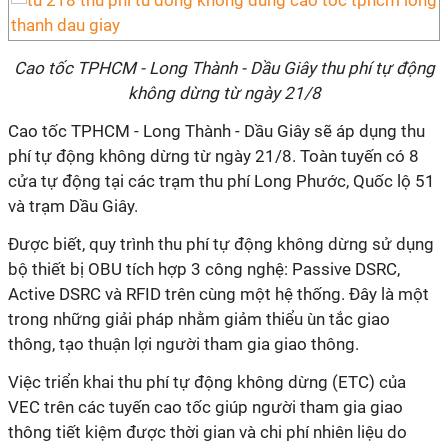
Cao tốc TPHCM - Long Thành - Dầu Giây thu phí tự động
không dừng từ ngày 21/8
Cao tốc TPHCM - Long Thành - Dầu Giây sẽ áp dụng thu
phí tự động không dừng từ ngày 21/8. Toàn tuyến có 8
cửa tự động tại các trạm thu phí Long Phước, Quốc lộ 51
và trạm Dầu Giây.
Được biết, quy trình thu phí tự động không dừng sử dụng
bộ thiết bị OBU tích hợp 3 công nghệ: Passive DSRC,
Active DSRC và RFID trên cùng một hệ thống. Đây là một
trong những giải pháp nhằm giảm thiểu ùn tắc giao
thông, tạo thuận lợi người tham gia giao thông.
Việc triển khai thu phí tự động không dừng (ETC) của
VEC trên các tuyến cao tốc giúp người tham gia giao
thông tiết kiệm được thời gian và chi phí nhiên liệu do