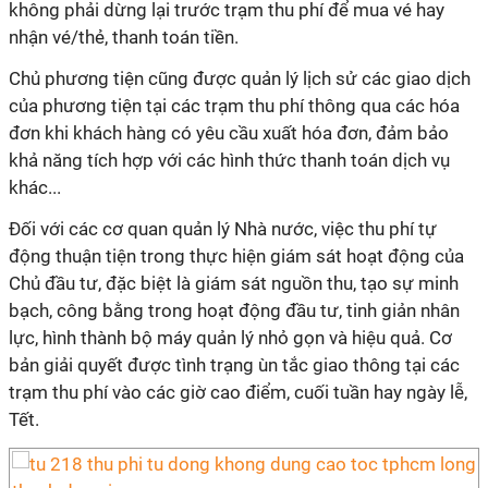
không phải dừng lại trước trạm thu phí để mua vé hay
nhận vé/thẻ, thanh toán tiền.
Chủ phương tiện cũng được quản lý lịch sử các giao dịch
của phương tiện tại các trạm thu phí thông qua các hóa
đơn khi khách hàng có yêu cầu xuất hóa đơn, đảm bảo
khả năng tích hợp với các hình thức thanh toán dịch vụ
khác...
Đối với các cơ quan quản lý Nhà nước, việc thu phí tự
động thuận tiện trong thực hiện giám sát hoạt động của
Chủ đầu tư, đặc biệt là giám sát nguồn thu, tạo sự minh
bạch, công bằng trong hoạt động đầu tư, tinh giản nhân
lực, hình thành bộ máy quản lý nhỏ gọn và hiệu quả. Cơ
bản giải quyết được tình trạng ùn tắc giao thông tại các
trạm thu phí vào các giờ cao điểm, cuối tuần hay ngày lễ,
Tết.