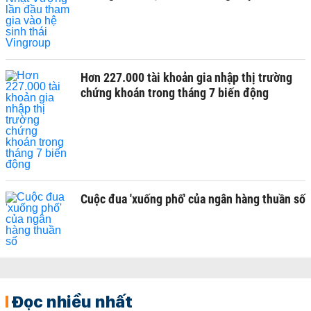
Hơn 227.000 tài khoản gia nhập thị trường
chứng khoán trong tháng 7 biến động
Cuộc đua 'xuống phố' của ngân hàng thuần số
Đọc nhiều nhất