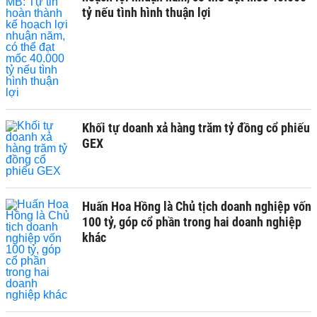
tỷ nếu tình hình thuận lợi
Khối tự doanh xả hàng trăm tỷ đồng cổ phiếu
GEX
Huấn Hoa Hồng là Chủ tịch doanh nghiệp vốn
100 tỷ, góp cổ phần trong hai doanh nghiệp
khác