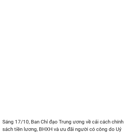
Sáng 17/10, Ban Chỉ đạo Trung ương về cải cách chính
sách tiền lương, BHXH và ưu đãi người có công do Uỷ