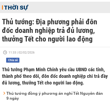
THỜI SỰ
Thủ tướng: Địa phương phải đôn
đốc doanh nghiệp trả đủ lương,
thưởng Tết cho người lao động
11:33 | 02/02/2026
Chia sẻ
Thủ tướng Phạm Minh Chính yêu cầu UBND các tỉnh,
thành phố theo dõi, đôn đốc doanh nghiệp chi trả đầy
đủ lương, thưởng Tết cho người lao động.
Thủ tướng đồng ý phương án nghỉ Tết Nguyên đán
9 ngày