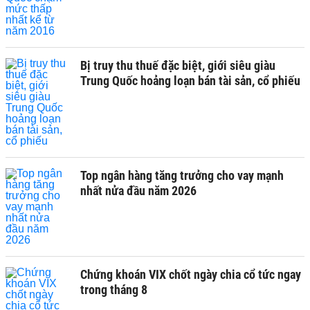
Bị truy thu thuế đặc biệt, giới siêu giàu
Trung Quốc hoảng loạn bán tài sản, cổ phiếu
Top ngân hàng tăng trưởng cho vay mạnh
nhất nửa đầu năm 2026
Chứng khoán VIX chốt ngày chia cổ tức ngay
trong tháng 8