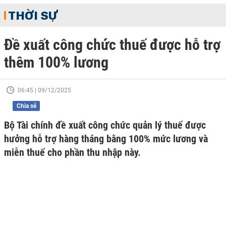
THỜI SỰ
Đề xuất công chức thuế được hỗ trợ
thêm 100% lương
06:45 | 09/12/2025
Chia sẻ
Bộ Tài chính đề xuất công chức quản lý thuế được
hưởng hỗ trợ hàng tháng bằng 100% mức lương và
miễn thuế cho phần thu nhập này.