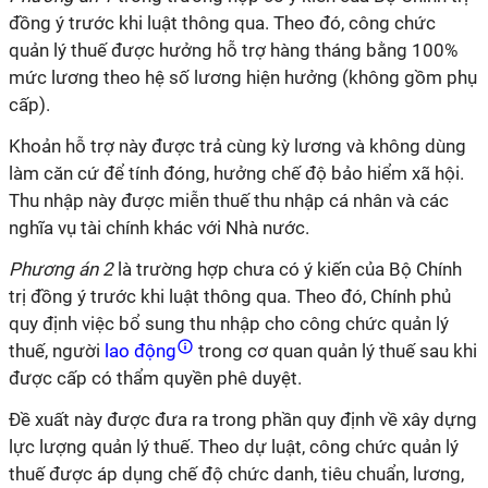
đồng ý trước khi luật thông qua. Theo đó, công chức
quản lý thuế được hưởng hỗ trợ hàng tháng bằng 100%
mức lương theo hệ số lương hiện hưởng (không gồm phụ
cấp).
Khoản hỗ trợ này được trả cùng kỳ lương và không dùng
làm căn cứ để tính đóng, hưởng chế độ bảo hiểm xã hội.
Thu nhập này được miễn thuế thu nhập cá nhân và các
nghĩa vụ tài chính khác với Nhà nước.
Phương án 2
là trường hợp chưa có ý kiến của Bộ Chính
trị đồng ý trước khi luật thông qua. Theo đó, Chính phủ
quy định việc bổ sung thu nhập cho công chức quản lý
thuế, người
lao động
trong cơ quan quản lý thuế sau khi
được cấp có thẩm quyền phê duyệt.
Đề xuất này được đưa ra trong phần quy định về xây dựng
lực lượng quản lý thuế. Theo dự luật, công chức quản lý
thuế được áp dụng chế độ chức danh, tiêu chuẩn, lương,