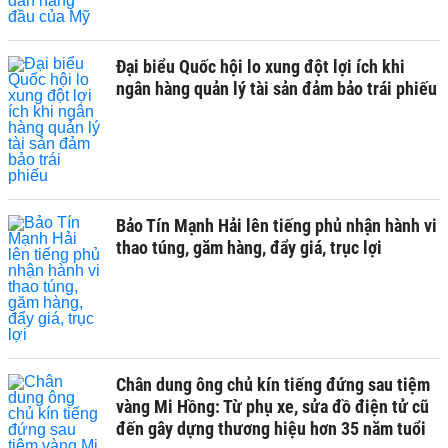
Đại biểu Quốc hội lo xung đột lợi ích khi
ngân hàng quản lý tài sản đảm bảo trái phiếu
Bảo Tín Mạnh Hải lên tiếng phủ nhận hành vi
thao túng, găm hàng, đẩy giá, trục lợi
Chân dung ông chủ kín tiếng đứng sau tiệm
vàng Mi Hồng: Từ phụ xe, sửa đồ điện tử cũ
đến gây dựng thương hiệu hơn 35 năm tuổi