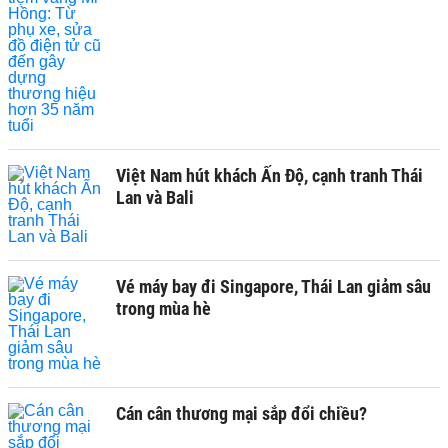
Việt Nam hút khách Ấn Độ, cạnh tranh Thái
Lan và Bali
Vé máy bay đi Singapore, Thái Lan giảm sâu
trong mùa hè
Cán cân thương mại sắp đổi chiều?