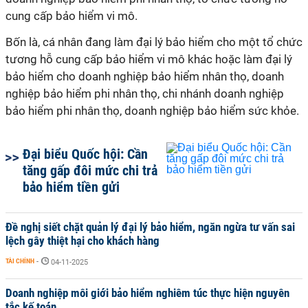
cung cấp bảo hiểm vi mô.
Bốn là, cá nhân đang làm đại lý bảo hiểm cho một tổ chức
tương hỗ cung cấp bảo hiểm vi mô khác hoặc làm đại lý
bảo hiểm cho doanh nghiệp bảo hiểm nhân thọ, doanh
nghiệp bảo hiểm phi nhân thọ, chi nhánh doanh nghiệp
bảo hiểm phi nhân thọ, doanh nghiệp bảo hiểm sức khỏe.
Đại biểu Quốc hội: Cần
tăng gấp đôi mức chi trả
bảo hiểm tiền gửi
Đề nghị siết chặt quản lý đại lý bảo hiểm, ngăn ngừa tư vấn sai
lệch gây thiệt hại cho khách hàng
TÀI CHÍNH
-
04-11-2025
Doanh nghiệp môi giới bảo hiểm nghiêm túc thực hiện nguyên
tắc kế toán