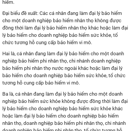
hiểm.
Đại biểu đề xuất: Các cá nhân đang làm đại lý bảo hiểm
cho một doanh nghiệp bảo hiểm nhân thọ không được
đồng thời làm đại lý bảo hiểm nhân thọ khác hoặc làm đại
lý bảo hiểm cho doanh nghiệp bảo hiểm sức khỏe, tổ
chức tương hỗ cung cấp bảo hiểm vi mô.
Hai là, cá nhân đang làm đại lý bảo hiểm cho một doanh
nghiệp bảo hiểm phi nhân thọ, chi nhánh doanh nghiệp
bảo hiểm phi nhân thọ nước ngoài khác hoặc làm đại lý
bảo hiểm cho doanh nghiệp bảo hiểm sức khỏe, tổ chức
tương hỗ cung cấp bảo hiểm vi mô.
Ba là, cá nhân đang làm đại lý bảo hiểm cho một doanh
nghiệp bảo hiểm sức khỏe không được đồng thời làm đại
lý bảo hiểm cho doanh nghiệp bảo hiểm sức khỏe khác
hoặc làm đại lý bảo hiểm cho doanh nghiệp bảo hiểm
nhân thọ, doanh nghiệp bảo hiểm phi nhân thọ, chi nhánh
doanh nghiệp bảo hiểm phi nhân thọ, tổ chức tương hỗ