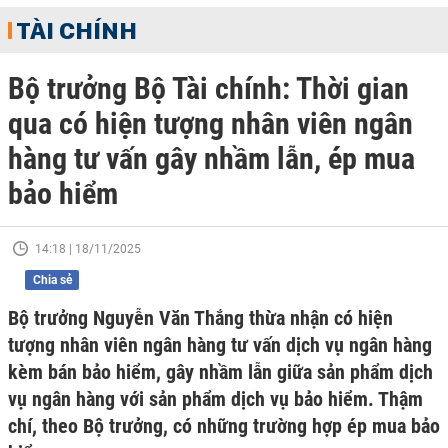
TÀI CHÍNH
Bộ trưởng Bộ Tài chính: Thời gian
qua có hiện tượng nhân viên ngân
hàng tư vấn gây nhầm lẫn, ép mua
bảo hiểm
14:18 | 18/11/2025
Chia sẻ
Bộ trưởng Nguyễn Văn Thắng thừa nhận có hiện
tượng nhân viên ngân hàng tư vấn dịch vụ ngân hàng
kèm bán bảo hiểm, gây nhầm lẫn giữa sản phẩm dịch
vụ ngân hàng với sản phẩm dịch vụ bảo hiểm. Thậm
chí, theo Bộ trưởng, có những trường hợp ép mua bảo