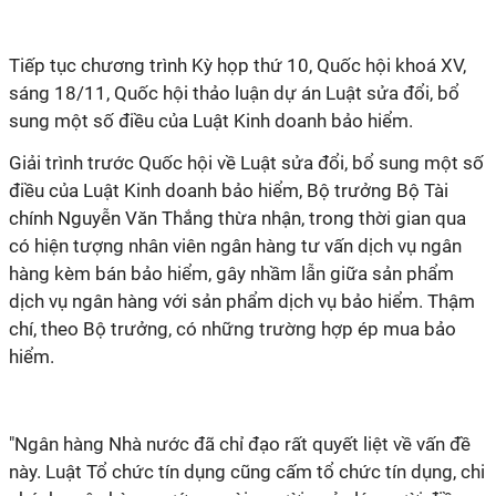
Tiếp tục chương trình Kỳ họp thứ 10, Quốc hội khoá XV,
sáng 18/11, Quốc hội thảo luận dự án Luật sửa đổi, bổ
sung một số điều của Luật Kinh doanh bảo hiểm.
Giải trình trước Quốc hội về Luật sửa đổi, bổ sung một số
điều của Luật Kinh doanh bảo hiểm, Bộ trưởng Bộ Tài
chính Nguyễn Văn Thắng thừa nhận, trong thời gian qua
có hiện tượng nhân viên ngân hàng tư vấn dịch vụ ngân
hàng kèm bán bảo hiểm, gây nhầm lẫn giữa sản phẩm
dịch vụ ngân hàng với sản phẩm dịch vụ bảo hiểm. Thậm
chí, theo Bộ trưởng, có những trường hợp ép mua bảo
hiểm.
"Ngân hàng Nhà nước đã chỉ đạo rất quyết liệt về vấn đề
này. Luật Tổ chức tín dụng cũng cấm tổ chức tín dụng, chi