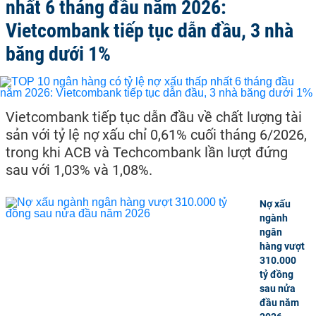
nhất 6 tháng đầu năm 2026:
Vietcombank tiếp tục dẫn đầu, 3 nhà
băng dưới 1%
Vietcombank tiếp tục dẫn đầu về chất lượng tài
sản với tỷ lệ nợ xấu chỉ 0,61% cuối tháng 6/2026,
trong khi ACB và Techcombank lần lượt đứng
sau với 1,03% và 1,08%.
Nợ xấu
ngành
ngân
hàng vượt
310.000
tỷ đồng
sau nửa
đầu năm