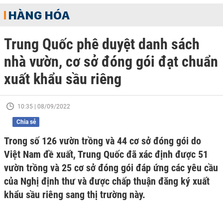
HÀNG HÓA
Trung Quốc phê duyệt danh sách
nhà vườn, cơ sở đóng gói đạt chuẩn
xuất khẩu sầu riêng
10:35 | 08/09/2022
Chia sẻ
Trong số 126 vườn trồng và 44 cơ sở đóng gói do
Việt Nam đề xuất, Trung Quốc đã xác định được 51
vườn trồng và 25 cơ sở đóng gói đáp ứng các yêu cầu
của Nghị định thư và được chấp thuận đăng ký xuất
khẩu sầu riêng sang thị trường này.