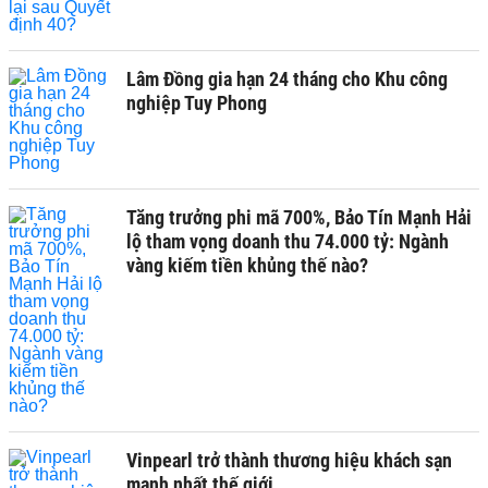
Lâm Đồng gia hạn 24 tháng cho Khu công
nghiệp Tuy Phong
Tăng trưởng phi mã 700%, Bảo Tín Mạnh Hải
lộ tham vọng doanh thu 74.000 tỷ: Ngành
vàng kiếm tiền khủng thế nào?
Vinpearl trở thành thương hiệu khách sạn
mạnh nhất thế giới