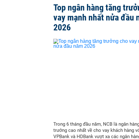
Top ngân hàng tăng trưở
vay mạnh nhất nửa đầu
2026
Trong 6 tháng đầu năm, NCB là ngân hàn
trưởng cao nhất về cho vay khách hàng vớ
VPBank và HDBank vượt xa các ngân hàn