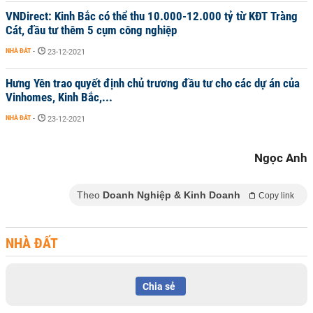
VNDirect: Kinh Bắc có thể thu 10.000-12.000 tỷ từ KĐT Tràng
Cát, đầu tư thêm 5 cụm công nghiệp
NHÀ ĐẤT
-
23-12-2021
Hưng Yên trao quyết định chủ trương đầu tư cho các dự án của
Vinhomes, Kinh Bắc,...
NHÀ ĐẤT
-
23-12-2021
Ngọc Anh
Theo
Doanh Nghiệp & Kinh Doanh
Copy link
NHÀ ĐẤT
Chia sẻ