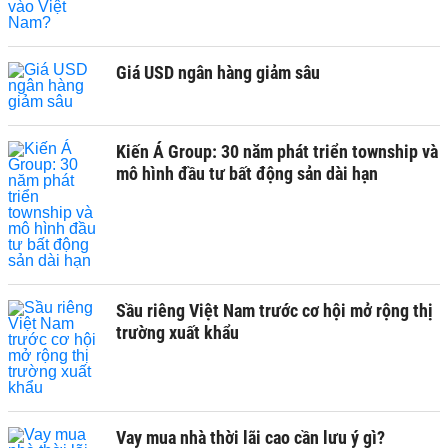
Giá USD ngân hàng giảm sâu
Kiến Á Group: 30 năm phát triển township và
mô hình đầu tư bất động sản dài hạn
Sầu riêng Việt Nam trước cơ hội mở rộng thị
trường xuất khẩu
Vay mua nhà thời lãi cao cần lưu ý gì?