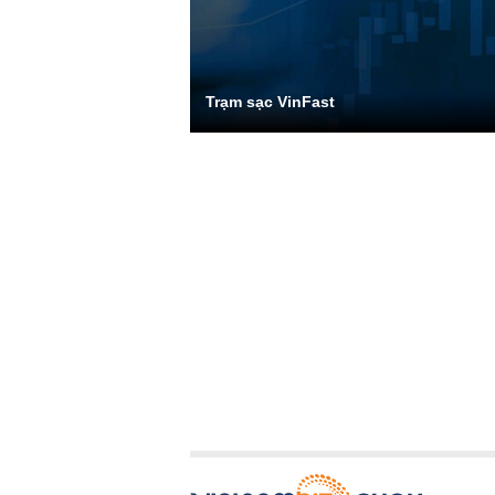
Trạm sạc VinFast