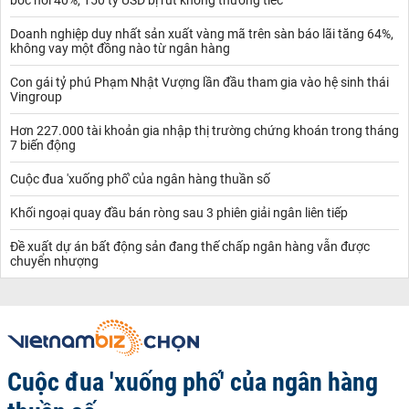
Doanh nghiệp duy nhất sản xuất vàng mã trên sàn báo lãi tăng 64%,
không vay một đồng nào từ ngân hàng
Con gái tỷ phú Phạm Nhật Vượng lần đầu tham gia vào hệ sinh thái
Vingroup
Hơn 227.000 tài khoản gia nhập thị trường chứng khoán trong tháng
7 biến động
Cuộc đua 'xuống phố' của ngân hàng thuần số
Khối ngoại quay đầu bán ròng sau 3 phiên giải ngân liên tiếp
Đề xuất dự án bất động sản đang thế chấp ngân hàng vẫn được
chuyển nhượng
Cuộc đua 'xuống phố' của ngân hàng