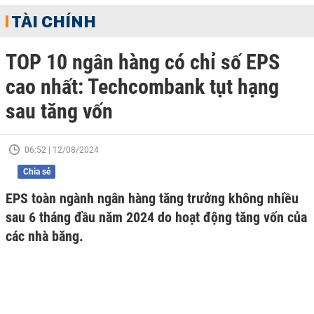
TÀI CHÍNH
TOP 10 ngân hàng có chỉ số EPS
cao nhất: Techcombank tụt hạng
sau tăng vốn
06:52 | 12/08/2024
Chia sẻ
EPS toàn ngành ngân hàng tăng trưởng không nhiều
sau 6 tháng đầu năm 2024 do hoạt động tăng vốn của
các nhà băng.