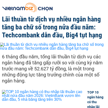
Lãi thuần từ dịch vụ nhiều ngân hàng
tăng ba chữ số trong nửa đầu năm:
Techcombank dẫn đầu, Big4 tụt hạng
6 tháng đầu năm, tổng lãi thuần từ dịch vụ các
ngân hàng đã tăng gấp rưỡi so với cùng kỳ năm
trước mang về 52.627 tỷ đồng, là một trong
những động lực tăng trưởng chính của một số
ngân hàng.
TOP 10
ngân hàng
có thu
nhập lãi