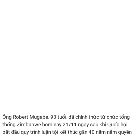
Ông Robert Mugabe, 93 tuổi, đã chính thức từ chức tổng
thống Zimbabwe hôm nay 21/11 ngay sau khi Quốc hội
bắt đầu quy trình luận tội kết thúc gần 40 năm nắm quyền