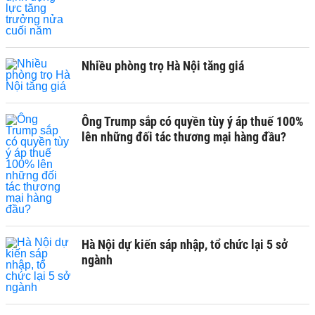
Nhiều phòng trọ Hà Nội tăng giá
Ông Trump sắp có quyền tùy ý áp thuế 100%
lên những đối tác thương mại hàng đầu?
Hà Nội dự kiến sáp nhập, tổ chức lại 5 sở
ngành