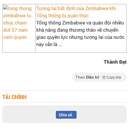
Tương lai bất định của Zimbabwe khi
Tổng thống bị quản thúc
Tổng thống Zimbabwe và quân đội nhiều
khả năng đang thương thảo về chuyển
giao quyền lực nhưng tương lai của nước
này vẫn là ...
Thành Đạt
Theo
Dân trí
Copy link
TÀI CHÍNH
Chia sẻ