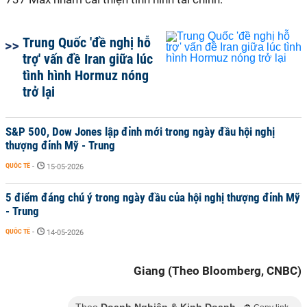
Trung Quốc 'đề nghị hỗ
trợ' vấn đề Iran giữa lúc
tình hình Hormuz nóng
trở lại
S&P 500, Dow Jones lập đỉnh mới trong ngày đầu hội nghị
thượng đỉnh Mỹ - Trung
QUỐC TẾ
-
15-05-2026
5 điểm đáng chú ý trong ngày đầu của hội nghị thượng đỉnh Mỹ
- Trung
QUỐC TẾ
-
14-05-2026
Giang (Theo Bloomberg, CNBC)