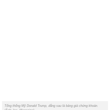
Tổng thống Mỹ Donald Trump, đằng sau là bảng giá chứng khoán.