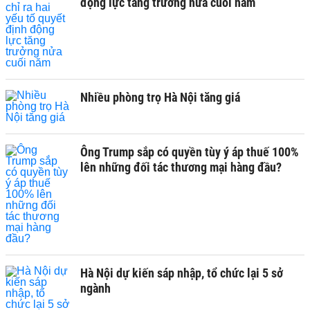
động lực tăng trưởng nửa cuối năm
Nhiều phòng trọ Hà Nội tăng giá
Ông Trump sắp có quyền tùy ý áp thuế 100%
lên những đối tác thương mại hàng đầu?
Hà Nội dự kiến sáp nhập, tổ chức lại 5 sở
ngành