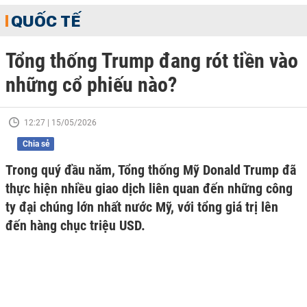
QUỐC TẾ
Tổng thống Trump đang rót tiền vào
những cổ phiếu nào?
12:27 | 15/05/2026
Chia sẻ
Trong quý đầu năm, Tổng thống Mỹ Donald Trump đã
thực hiện nhiều giao dịch liên quan đến những công
ty đại chúng lớn nhất nước Mỹ, với tổng giá trị lên
đến hàng chục triệu USD.