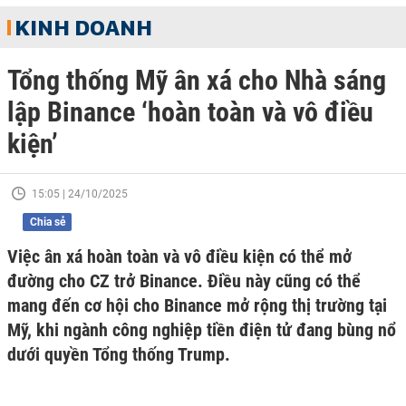
KINH DOANH
Tổng thống Mỹ ân xá cho Nhà sáng
lập Binance ‘hoàn toàn và vô điều
kiện’
15:05 | 24/10/2025
Chia sẻ
Việc ân xá hoàn toàn và vô điều kiện có thể mở
đường cho CZ trở Binance. Điều này cũng có thể
mang đến cơ hội cho Binance mở rộng thị trường tại
Mỹ, khi ngành công nghiệp tiền điện tử đang bùng nổ
dưới quyền Tổng thống Trump.