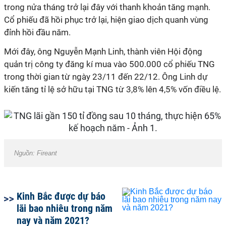
trong nửa tháng trở lại đây với thanh khoản tăng mạnh.
Cổ phiếu đã hồi phục trở lại, hiện giao dịch quanh vùng
đỉnh hồi đầu năm.
Mới đây, ông Nguyễn Mạnh Linh, thành viên Hội động
quản trị công ty đăng kí mua vào 500.000 cổ phiếu TNG
trong thời gian từ ngày 23/11 đến 22/12. Ông Linh dự
kiến tăng tỉ lệ sở hữu tại TNG từ 3,8% lên 4,5% vốn điều lệ.
Nguồn: Fireant
Kinh Bắc được dự báo
lãi bao nhiêu trong năm
nay và năm 2021?