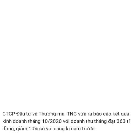
CTCP Đầu tư và Thương mại TNG vừa ra báo cáo kết quả
kinh doanh tháng 10/2020 với doanh thu tháng đạt 363 tỉ
đồng, giảm 10% so với cùng kì năm trước.