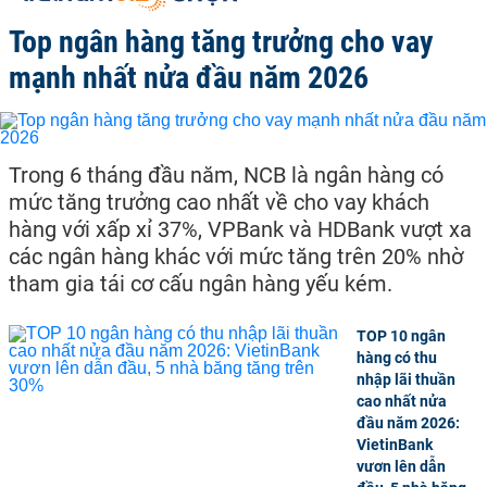
Top ngân hàng tăng trưởng cho vay
mạnh nhất nửa đầu năm 2026
Trong 6 tháng đầu năm, NCB là ngân hàng có
mức tăng trưởng cao nhất về cho vay khách
hàng với xấp xỉ 37%, VPBank và HDBank vượt xa
các ngân hàng khác với mức tăng trên 20% nhờ
tham gia tái cơ cấu ngân hàng yếu kém.
TOP 10 ngân
hàng có thu
nhập lãi thuần
cao nhất nửa
đầu năm 2026:
VietinBank
vươn lên dẫn