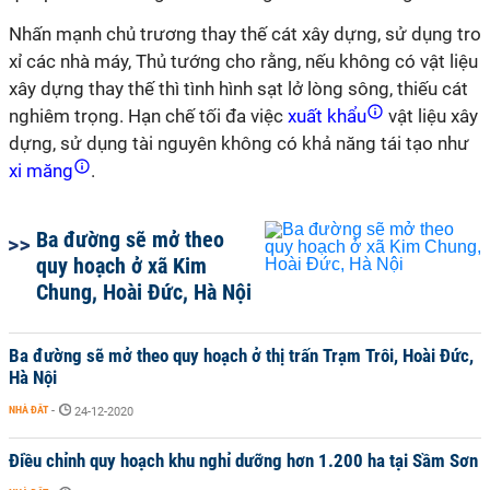
Nhấn mạnh chủ trương thay thế cát xây dựng, sử dụng tro
xỉ các nhà máy, Thủ tướng cho rằng, nếu không có vật liệu
xây dựng thay thế thì tình hình sạt lở lòng sông, thiếu cát
nghiêm trọng. Hạn chế tối đa việc
xuất khẩu
vật liệu xây
dựng, sử dụng tài nguyên không có khả năng tái tạo như
xi măng
.
Ba đường sẽ mở theo
quy hoạch ở xã Kim
Chung, Hoài Đức, Hà Nội
Ba đường sẽ mở theo quy hoạch ở thị trấn Trạm Trôi, Hoài Đức,
Hà Nội
NHÀ ĐẤT
-
24-12-2020
Điều chỉnh quy hoạch khu nghỉ dưỡng hơn 1.200 ha tại Sầm Sơn