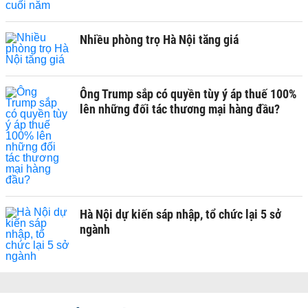
Nhiều phòng trọ Hà Nội tăng giá
Ông Trump sắp có quyền tùy ý áp thuế 100%
lên những đối tác thương mại hàng đầu?
Hà Nội dự kiến sáp nhập, tổ chức lại 5 sở
ngành