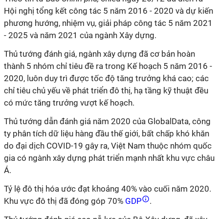
Hội nghị tổng kết công tác 5 năm 2016 - 2020 và dự kiến
phương hướng, nhiệm vụ, giải pháp công tác 5 năm 2021
- 2025 và năm 2021 của ngành Xây dựng.
Thủ tướng đánh giá, ngành xây dựng đã cơ bản hoàn
thành 5 nhóm chỉ tiêu đề ra trong Kế hoạch 5 năm 2016 -
2020, luôn duy trì được tốc độ tăng trưởng khá cao; các
chỉ tiêu chủ yếu về phát triển đô thị, hạ tầng kỹ thuật đều
có mức tăng trưởng vượt kế hoạch.
Thủ tướng dẫn đánh giá năm 2020 của GlobalData, công
ty phân tích dữ liệu hàng đầu thế giới, bất chấp khó khăn
do đại dịch COVID-19 gây ra, Việt Nam thuộc nhóm quốc
gia có ngành xây dựng phát triển mạnh nhất khu vực châu
Á.
Tỷ lệ đô thị hóa ước đạt khoảng 40% vào cuối năm 2020.
Khu vực đô thị đã đóng góp 70%
GDP
.