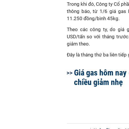
Trong khi đó, Công ty Cổ p
thông báo, từ 1/6 giá gas
11.250 đồng/bình 45kg.
Theo các công ty, do giá 
USD/tấn so với tháng trước.
giảm theo.
Đây là tháng thứ ba liên tiế
Giá gas hôm nay 
chiều giảm nhẹ