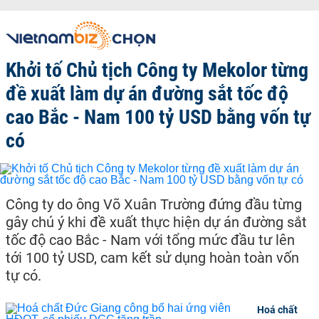
Khởi tố Chủ tịch Công ty Mekolor từng
đề xuất làm dự án đường sắt tốc độ
cao Bắc - Nam 100 tỷ USD bằng vốn tự
có
Công ty do ông Võ Xuân Trường đứng đầu từng
gây chú ý khi đề xuất thực hiện dự án đường sắt
tốc độ cao Bắc - Nam với tổng mức đầu tư lên
tới 100 tỷ USD, cam kết sử dụng hoàn toàn vốn
tự có.
Hoá chất