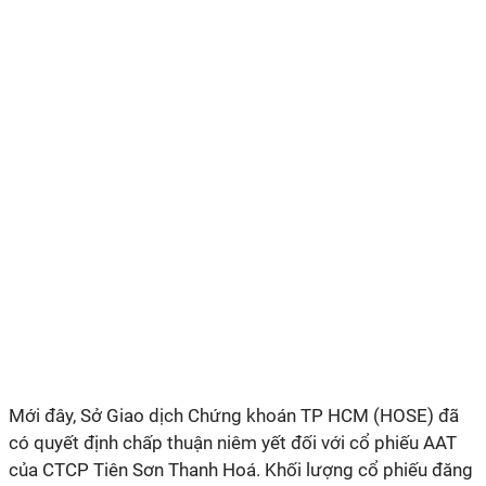
Mới đây, Sở Giao dịch Chứng khoán TP HCM (HOSE) đã
có quyết định chấp thuận niêm yết đối với cổ phiếu AAT
của CTCP Tiên Sơn Thanh Hoá. Khối lượng cổ phiếu đăng