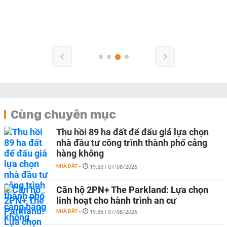
Cùng chuyên mục
Thu hồi 89 ha đất để đấu giá lựa chọn
nhà đầu tư công trình thành phố cảng
hàng không
NHÀ ĐẤT
-
19:50 | 07/08/2026
Căn hộ 2PN+ The Parkland: Lựa chọn
linh hoạt cho hành trình an cư
NHÀ ĐẤT
-
19:36 | 07/08/2026