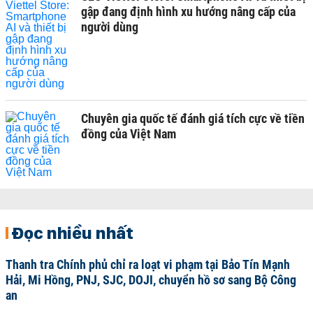
gập đang định hình xu hướng nâng cấp của
người dùng
Chuyên gia quốc tế đánh giá tích cực về tiền
đồng của Việt Nam
Đọc nhiều nhất
Thanh tra Chính phủ chỉ ra loạt vi phạm tại Bảo Tín Mạnh
Hải, Mi Hồng, PNJ, SJC, DOJI, chuyển hồ sơ sang Bộ Công
an