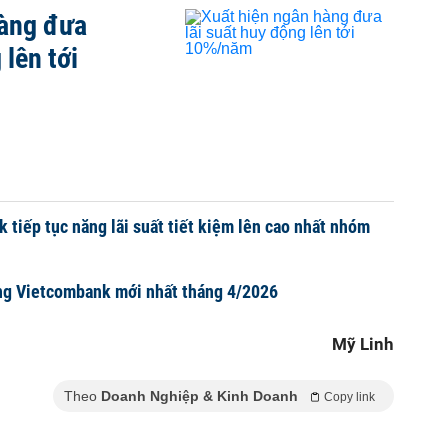
hàng đưa
 lên tới
k tiếp tục năng lãi suất tiết kiệm lên cao nhất nhóm
àng Vietcombank mới nhất tháng 4/2026
Mỹ Linh
Theo
Doanh Nghiệp & Kinh Doanh
Copy link