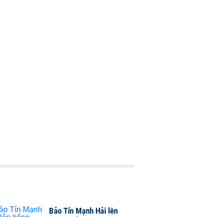
Bảo Tín Mạnh Hải lên