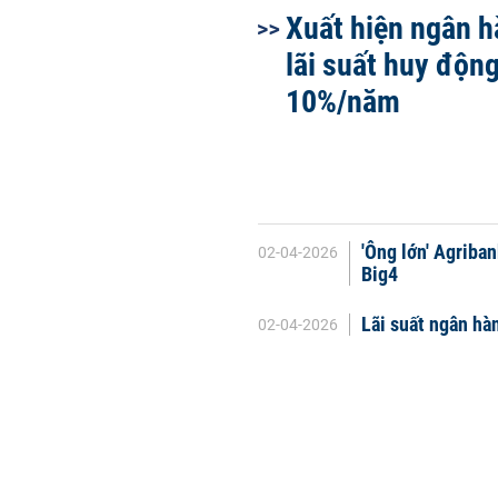
Xuất hiện ngân 
lãi suất huy động
10%/năm
'Ông lớn' Agriban
02-04-2026
Big4
Lãi suất ngân h
02-04-2026