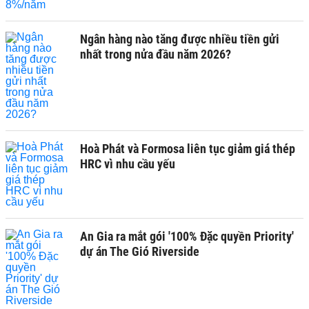
Ngân hàng nào tăng được nhiều tiền gửi
nhất trong nửa đầu năm 2026?
Hoà Phát và Formosa liên tục giảm giá thép
HRC vì nhu cầu yếu
An Gia ra mắt gói '100% Đặc quyền Priority'
dự án The Gió Riverside